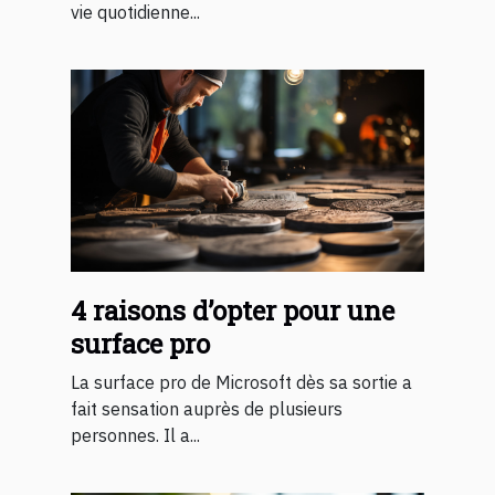
vie quotidienne...
4 raisons d’opter pour une
surface pro
La surface pro de Microsoft dès sa sortie a
fait sensation auprès de plusieurs
personnes. Il a...