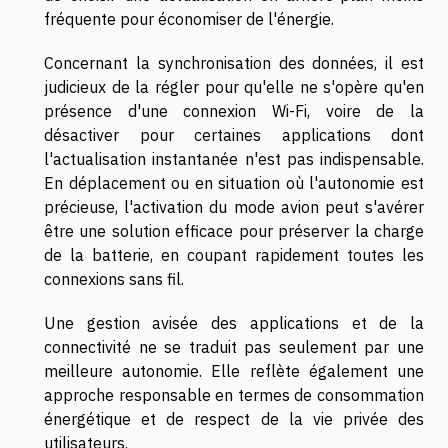
fréquente pour économiser de l'énergie.
Concernant la synchronisation des données, il est
judicieux de la régler pour qu'elle ne s'opère qu'en
présence d'une connexion Wi-Fi, voire de la
désactiver pour certaines applications dont
l'actualisation instantanée n'est pas indispensable.
En déplacement ou en situation où l'autonomie est
précieuse, l'activation du mode avion peut s'avérer
être une solution efficace pour préserver la charge
de la batterie, en coupant rapidement toutes les
connexions sans fil.
Une gestion avisée des applications et de la
connectivité ne se traduit pas seulement par une
meilleure autonomie. Elle reflète également une
approche responsable en termes de consommation
énergétique et de respect de la vie privée des
utilisateurs.