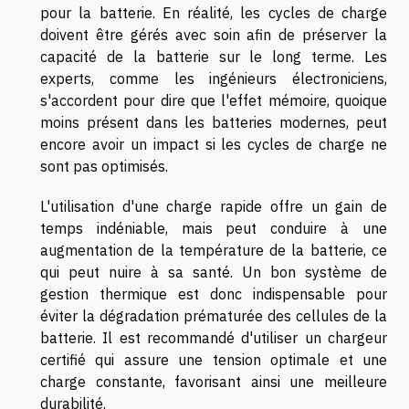
pour la batterie. En réalité, les cycles de charge
doivent être gérés avec soin afin de préserver la
capacité de la batterie sur le long terme. Les
experts, comme les ingénieurs électroniciens,
s'accordent pour dire que l'effet mémoire, quoique
moins présent dans les batteries modernes, peut
encore avoir un impact si les cycles de charge ne
sont pas optimisés.
L'utilisation d'une charge rapide offre un gain de
temps indéniable, mais peut conduire à une
augmentation de la température de la batterie, ce
qui peut nuire à sa santé. Un bon système de
gestion thermique est donc indispensable pour
éviter la dégradation prématurée des cellules de la
batterie. Il est recommandé d'utiliser un chargeur
certifié qui assure une tension optimale et une
charge constante, favorisant ainsi une meilleure
durabilité.