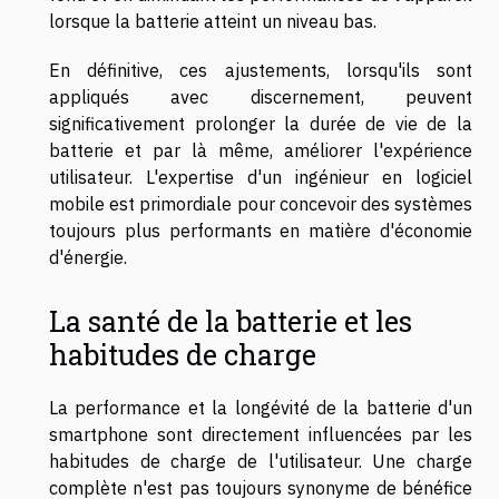
lorsque la batterie atteint un niveau bas.
En définitive, ces ajustements, lorsqu'ils sont
appliqués avec discernement, peuvent
significativement prolonger la durée de vie de la
batterie et par là même, améliorer l'expérience
utilisateur. L'expertise d'un ingénieur en logiciel
mobile est primordiale pour concevoir des systèmes
toujours plus performants en matière d'économie
d'énergie.
La santé de la batterie et les
habitudes de charge
La performance et la longévité de la batterie d'un
smartphone sont directement influencées par les
habitudes de charge de l'utilisateur. Une charge
complète n'est pas toujours synonyme de bénéfice