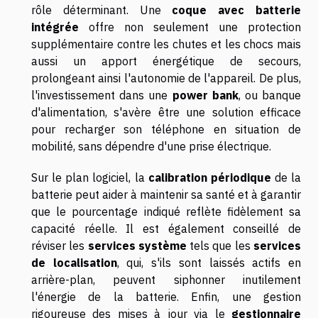
rôle déterminant. Une
coque avec batterie
intégrée
offre non seulement une protection
supplémentaire contre les chutes et les chocs mais
aussi un apport énergétique de secours,
prolongeant ainsi l'autonomie de l'appareil. De plus,
l'investissement dans une
power bank
, ou banque
d'alimentation, s'avère être une solution efficace
pour recharger son téléphone en situation de
mobilité, sans dépendre d'une prise électrique.
Sur le plan logiciel, la
calibration périodique
de la
batterie peut aider à maintenir sa santé et à garantir
que le pourcentage indiqué reflète fidèlement sa
capacité réelle. Il est également conseillé de
réviser les
services système
tels que les
services
de localisation
, qui, s'ils sont laissés actifs en
arrière-plan, peuvent siphonner inutilement
l'énergie de la batterie. Enfin, une gestion
rigoureuse des mises à jour via le
gestionnaire