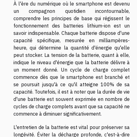
À l'ère du numérique où le smartphone est devenu
un compagnon quotidien incontournable,
comprendre les principes de base qui régissent le
fonctionnement des batteries lithium-ion est un
savoir indispensable. Chaque batterie dispose d'une
capacité spécifique, mesurée en milliampères-
heure, qui détermine la quantité d'énergie qu'elle
peut stocker. La tension de la batterie, quant à elle,
indique le niveau d'énergie que la batterie délivre à
un moment donné. Un cycle de charge complet
commence dès que le smartphone est branché et
se poursuit jusqu'à ce qu'il atteigne 100% de sa
capacité. Toutefois, il est à noter que la durée de vie
d'une batterie est souvent exprimée en nombre de
cycles de charge complets avant que sa capacité ne
commence à diminuer significativement.
L'entretien de la batterie est vital pour préserver sa
longévité. Éviter la décharge profonde, c'est-à-dire