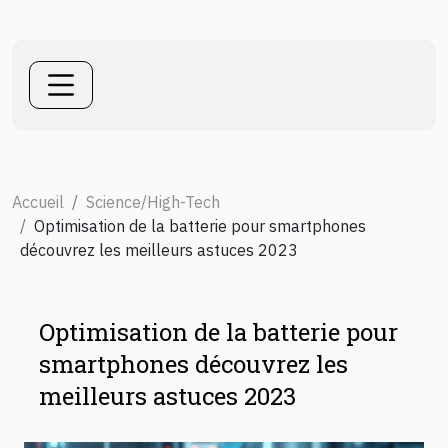
Accueil
Science/High-Tech
Optimisation de la batterie pour smartphones
découvrez les meilleurs astuces 2023
Optimisation de la batterie pour
smartphones découvrez les
meilleurs astuces 2023