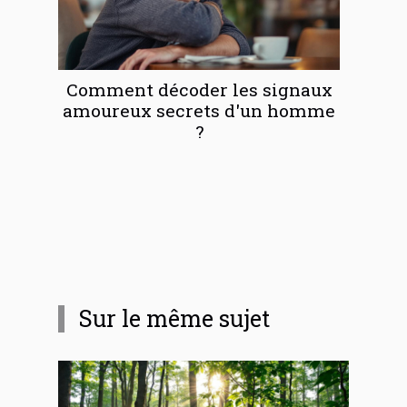
Comment décoder les signaux
amoureux secrets d'un homme
?
Sur le même sujet