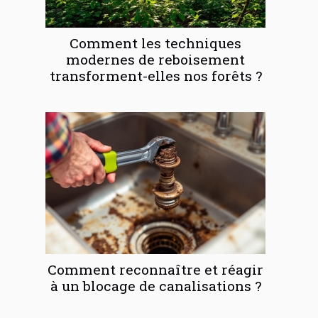
Comment les techniques
modernes de reboisement
transforment-elles nos forêts ?
Comment reconnaître et réagir
à un blocage de canalisations ?