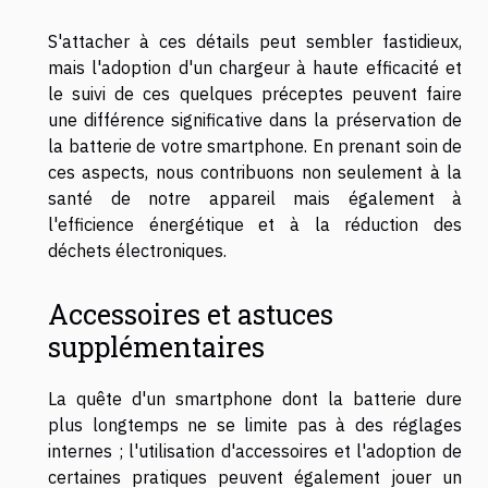
S'attacher à ces détails peut sembler fastidieux,
mais l'adoption d'un chargeur à haute efficacité et
le suivi de ces quelques préceptes peuvent faire
une différence significative dans la préservation de
la batterie de votre smartphone. En prenant soin de
ces aspects, nous contribuons non seulement à la
santé de notre appareil mais également à
l'efficience énergétique et à la réduction des
déchets électroniques.
Accessoires et astuces
supplémentaires
La quête d'un smartphone dont la batterie dure
plus longtemps ne se limite pas à des réglages
internes ; l'utilisation d'accessoires et l'adoption de
certaines pratiques peuvent également jouer un