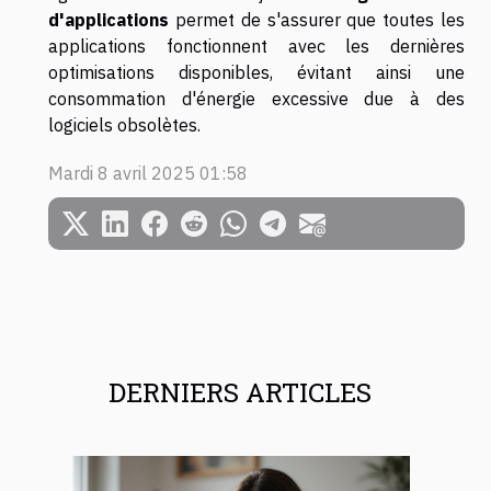
d'applications
permet de s'assurer que toutes les
applications fonctionnent avec les dernières
optimisations disponibles, évitant ainsi une
consommation d'énergie excessive due à des
logiciels obsolètes.
Mardi 8 avril 2025 01:58
DERNIERS ARTICLES