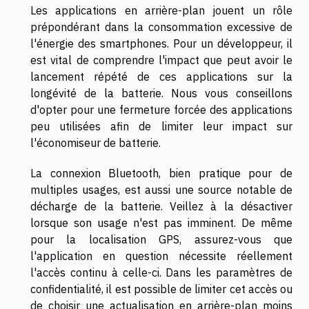
Les applications en arrière-plan jouent un rôle
prépondérant dans la consommation excessive de
l'énergie des smartphones. Pour un développeur, il
est vital de comprendre l'impact que peut avoir le
lancement répété de ces applications sur la
longévité de la batterie. Nous vous conseillons
d'opter pour une fermeture forcée des applications
peu utilisées afin de limiter leur impact sur
l'économiseur de batterie.
La connexion Bluetooth, bien pratique pour de
multiples usages, est aussi une source notable de
décharge de la batterie. Veillez à la désactiver
lorsque son usage n'est pas imminent. De même
pour la localisation GPS, assurez-vous que
l'application en question nécessite réellement
l'accès continu à celle-ci. Dans les paramètres de
confidentialité, il est possible de limiter cet accès ou
de choisir une actualisation en arrière-plan moins