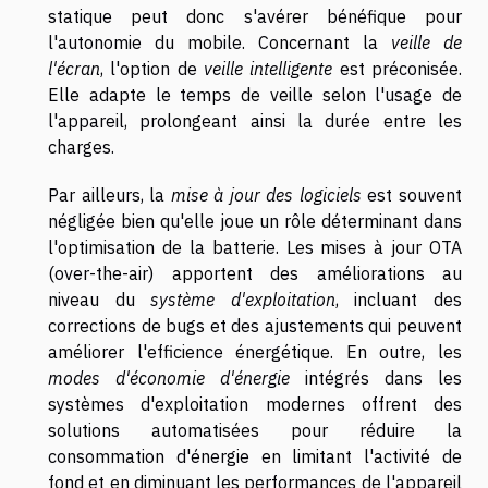
statique peut donc s'avérer bénéfique pour
l'autonomie du mobile. Concernant la
veille de
l'écran
, l'option de
veille intelligente
est préconisée.
Elle adapte le temps de veille selon l'usage de
l'appareil, prolongeant ainsi la durée entre les
charges.
Par ailleurs, la
mise à jour des logiciels
est souvent
négligée bien qu'elle joue un rôle déterminant dans
l'optimisation de la batterie. Les mises à jour OTA
(over-the-air) apportent des améliorations au
niveau du
système d'exploitation
, incluant des
corrections de bugs et des ajustements qui peuvent
améliorer l'efficience énergétique. En outre, les
modes d'économie d'énergie
intégrés dans les
systèmes d'exploitation modernes offrent des
solutions automatisées pour réduire la
consommation d'énergie en limitant l'activité de
fond et en diminuant les performances de l'appareil