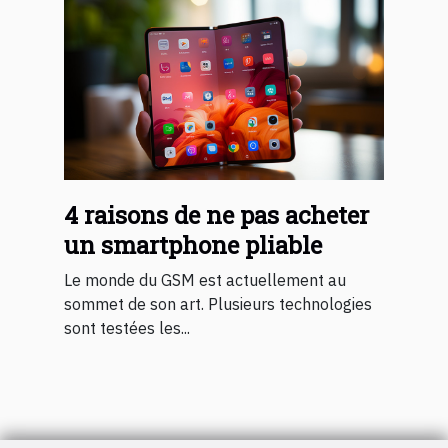
4 raisons de ne pas acheter
un smartphone pliable
Le monde du GSM est actuellement au
sommet de son art. Plusieurs technologies
sont testées les...