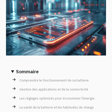
Sommaire
Comprendre le fonctionnement de sa batterie
Gestion des applications et de la connectivité
Les réglages optimisés pour économiser l'énergie
La santé de la batterie et les habitudes de charge