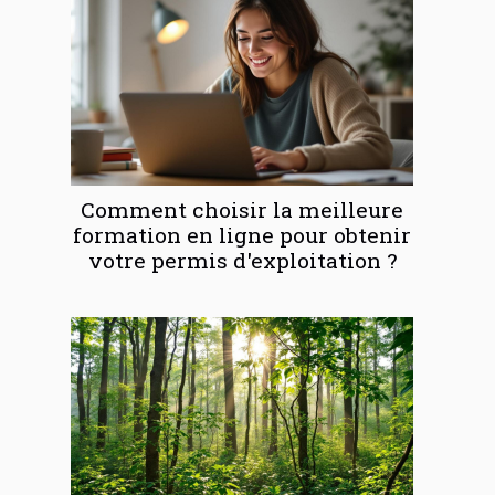
Comment choisir la meilleure
formation en ligne pour obtenir
votre permis d'exploitation ?