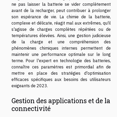
ne pas laisser la batterie se vider complètement
avant de la recharger, peut contribuer à prolonger
son espérance de vie. La chimie de la batterie,
complexe et délicate, réagit mal aux extrêmes, qu'il
s'agisse de charges complètes répétées ou de
températures élevées. Ainsi, une gestion judicieuse
de la charge et une compréhension des
phénomènes chimiques internes permettent de
maintenir une performance optimale sur le long
terme. Pour l'expert en technologie des batteries,
connaître ces paramètres est primordial afin de
mettre en place des stratégies d'optimisation
efficaces spécifiques aux besoins des utilisateurs
exigeants de 2023.
Gestion des applications et de la
connectivité