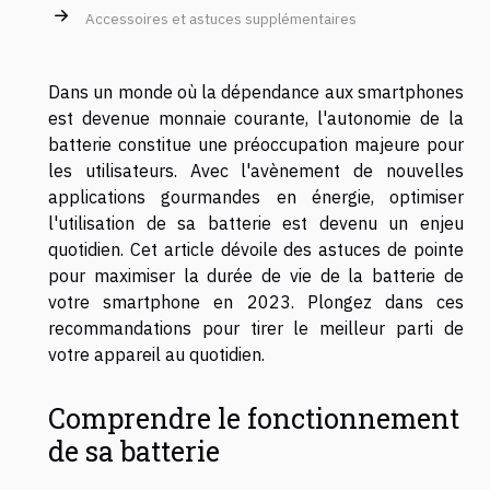
Accessoires et astuces supplémentaires
Dans un monde où la dépendance aux smartphones
est devenue monnaie courante, l'autonomie de la
batterie constitue une préoccupation majeure pour
les utilisateurs. Avec l'avènement de nouvelles
applications gourmandes en énergie, optimiser
l'utilisation de sa batterie est devenu un enjeu
quotidien. Cet article dévoile des astuces de pointe
pour maximiser la durée de vie de la batterie de
votre smartphone en 2023. Plongez dans ces
recommandations pour tirer le meilleur parti de
votre appareil au quotidien.
Comprendre le fonctionnement
de sa batterie