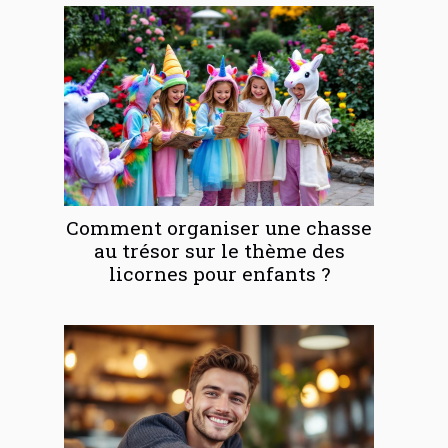
Comment organiser une chasse
au trésor sur le thème des
licornes pour enfants ?