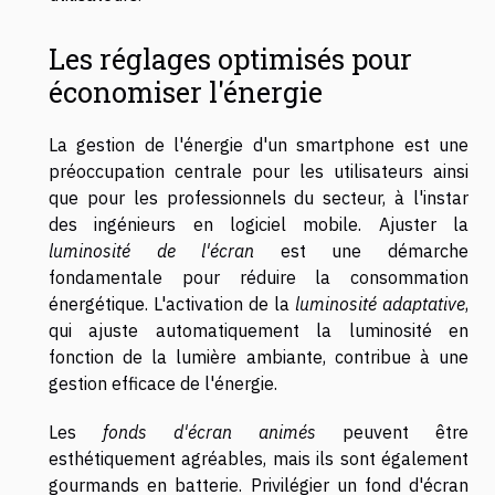
Les réglages optimisés pour
économiser l'énergie
La gestion de l'énergie d'un smartphone est une
préoccupation centrale pour les utilisateurs ainsi
que pour les professionnels du secteur, à l'instar
des ingénieurs en logiciel mobile. Ajuster la
luminosité de l'écran
est une démarche
fondamentale pour réduire la consommation
énergétique. L'activation de la
luminosité adaptative
,
qui ajuste automatiquement la luminosité en
fonction de la lumière ambiante, contribue à une
gestion efficace de l'énergie.
Les
fonds d'écran animés
peuvent être
esthétiquement agréables, mais ils sont également
gourmands en batterie. Privilégier un fond d'écran