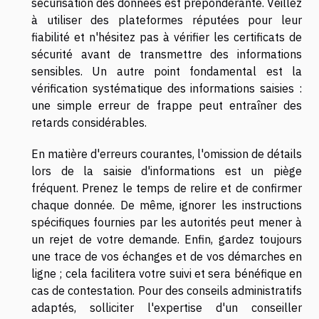
sécurisation des données est prépondérante. Veillez
à utiliser des plateformes réputées pour leur
fiabilité et n'hésitez pas à vérifier les certificats de
sécurité avant de transmettre des informations
sensibles. Un autre point fondamental est la
vérification systématique des informations saisies :
une simple erreur de frappe peut entraîner des
retards considérables.
En matière d'erreurs courantes, l'omission de détails
lors de la saisie d'informations est un piège
fréquent. Prenez le temps de relire et de confirmer
chaque donnée. De même, ignorer les instructions
spécifiques fournies par les autorités peut mener à
un rejet de votre demande. Enfin, gardez toujours
une trace de vos échanges et de vos démarches en
ligne ; cela facilitera votre suivi et sera bénéfique en
cas de contestation. Pour des conseils administratifs
adaptés, solliciter l'expertise d'un conseiller