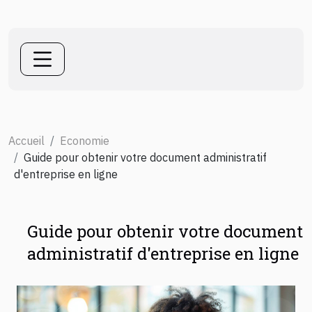
Accueil
Economie
Guide pour obtenir votre document administratif
d'entreprise en ligne
Guide pour obtenir votre document
administratif d'entreprise en ligne