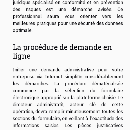
juridique spécialisé en conformité et en prévention
des risques est une démarche avisée. Ce
professionnel saura vous orienter vers les
meilleures pratiques pour une sécurité des données
optimale.
La procédure de demande en
ligne
Initier une demande administrative pour votre
entreprise via Internet simplifie considérablement
les démarches. La procédure dématérialisée
commence par la sélection du formulaire
électronique approprié sur la plateforme choisie. Le
directeur administratif, acteur clé de cette
opération, devra remplir minutieusement toutes les
sections du formulaire, en veillant à l'exactitude des
informations saisies. Les pièces justificatives