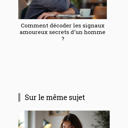
Comment décoder les signaux
amoureux secrets d'un homme
?
Sur le même sujet