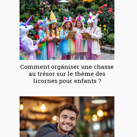
Comment organiser une chasse
au trésor sur le thème des
licornes pour enfants ?