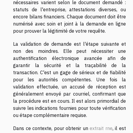
nécessaires varient selon le document demandé :
statuts de l'entreprise, attestations diverses, ou
encore bilans financiers. Chaque document doit être
numérisé avec soin et joint à la demande en ligne
pour prouver la légitimité de votre requête.
La validation de demande est l'étape suivante et
non des moindres. Elle peut nécessiter une
authentification électronique avancée afin de
garantir la sécurité et la traçabilité de la
transaction. C'est un gage de sérieux et de fiabilité
pour les autorités compétentes. Une fois la
validation effectuée, un accusé de réception est
généralement envoyé par courriel, confirmant que
la procédure est en cours. Il est alors primordial de
suivre les indications fournies pour toute vérification
ou étape complémentaire requise.
Dans ce contexte, pour obtenir un
extrait rne
, il est