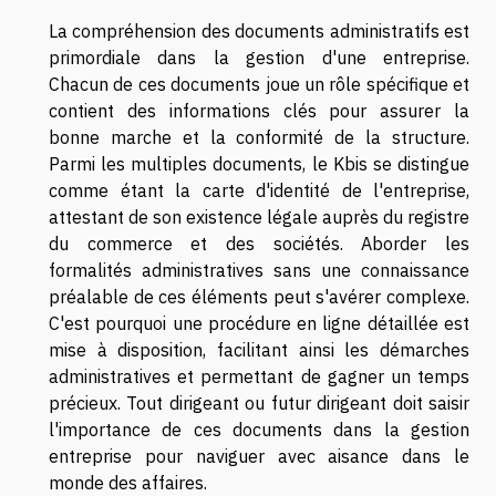
La compréhension des documents administratifs est
primordiale dans la gestion d'une entreprise.
Chacun de ces documents joue un rôle spécifique et
contient des informations clés pour assurer la
bonne marche et la conformité de la structure.
Parmi les multiples documents, le Kbis se distingue
comme étant la carte d'identité de l'entreprise,
attestant de son existence légale auprès du registre
du commerce et des sociétés. Aborder les
formalités administratives sans une connaissance
préalable de ces éléments peut s'avérer complexe.
C'est pourquoi une procédure en ligne détaillée est
mise à disposition, facilitant ainsi les démarches
administratives et permettant de gagner un temps
précieux. Tout dirigeant ou futur dirigeant doit saisir
l'importance de ces documents dans la gestion
entreprise pour naviguer avec aisance dans le
monde des affaires.