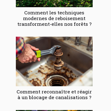
Comment les techniques
modernes de reboisement
transforment-elles nos forêts ?
Comment reconnaître et réagir
à un blocage de canalisations ?