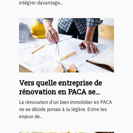
intégrer davantage...
Vers quelle entreprise de
rénovation en PACA se
tourner ?
La rénovation d’un bien immobilier en PACA
ne se décide jamais à la légère. Entre les
enjeux de...