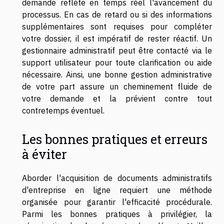
demande reflète en temps réel l'avancement du
processus. En cas de retard ou si des informations
supplémentaires sont requises pour compléter
votre dossier, il est impératif de rester réactif. Un
gestionnaire administratif peut être contacté via le
support utilisateur pour toute clarification ou aide
nécessaire. Ainsi, une bonne gestion administrative
de votre part assure un cheminement fluide de
votre demande et la prévient contre tout
contretemps éventuel.
Les bonnes pratiques et erreurs
à éviter
Aborder l'acquisition de documents administratifs
d'entreprise en ligne requiert une méthode
organisée pour garantir l'efficacité procédurale.
Parmi les bonnes pratiques à privilégier, la