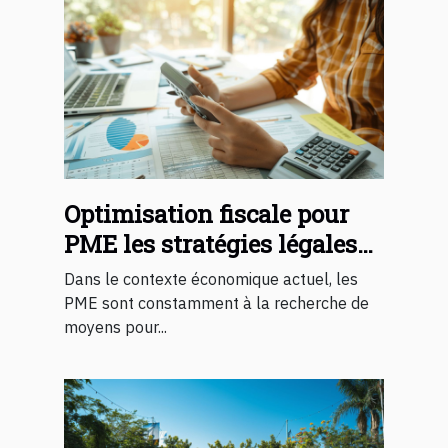
Optimisation fiscale pour
PME les stratégies légales
2023
Dans le contexte économique actuel, les
PME sont constamment à la recherche de
moyens pour...