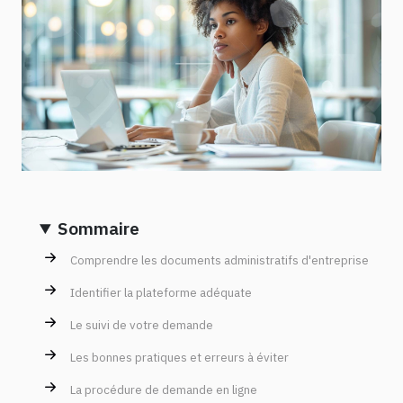
Sommaire
Comprendre les documents administratifs d'entreprise
Identifier la plateforme adéquate
Le suivi de votre demande
Les bonnes pratiques et erreurs à éviter
La procédure de demande en ligne