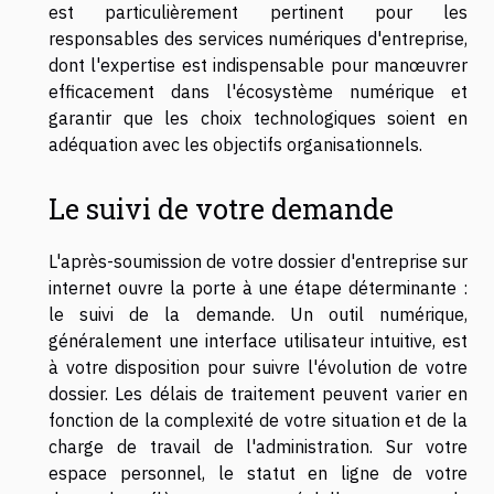
est particulièrement pertinent pour les
responsables des services numériques d'entreprise,
dont l'expertise est indispensable pour manœuvrer
efficacement dans l'écosystème numérique et
garantir que les choix technologiques soient en
adéquation avec les objectifs organisationnels.
Le suivi de votre demande
L'après-soumission de votre dossier d'entreprise sur
internet ouvre la porte à une étape déterminante :
le suivi de la demande. Un outil numérique,
généralement une interface utilisateur intuitive, est
à votre disposition pour suivre l'évolution de votre
dossier. Les délais de traitement peuvent varier en
fonction de la complexité de votre situation et de la
charge de travail de l'administration. Sur votre
espace personnel, le statut en ligne de votre