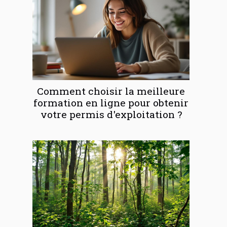
Comment choisir la meilleure
formation en ligne pour obtenir
votre permis d'exploitation ?