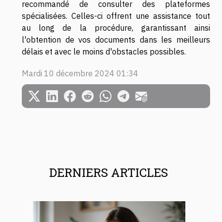
recommandé de consulter des plateformes
spécialisées. Celles-ci offrent une assistance tout
au long de la procédure, garantissant ainsi
l'obtention de vos documents dans les meilleurs
délais et avec le moins d'obstacles possibles.
Mardi 10 décembre 2024 01:34
DERNIERS ARTICLES