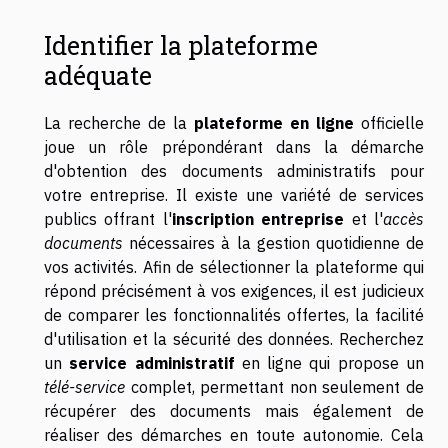
Identifier la plateforme
adéquate
La recherche de la
plateforme en ligne
officielle
joue un rôle prépondérant dans la démarche
d'obtention des documents administratifs pour
votre entreprise. Il existe une variété de services
publics offrant l'
inscription entreprise
et l'
accès
documents
nécessaires à la gestion quotidienne de
vos activités. Afin de sélectionner la plateforme qui
répond précisément à vos exigences, il est judicieux
de comparer les fonctionnalités offertes, la facilité
d'utilisation et la sécurité des données. Recherchez
un
service administratif
en ligne qui propose un
télé-service
complet, permettant non seulement de
récupérer des documents mais également de
réaliser des démarches en toute autonomie. Cela