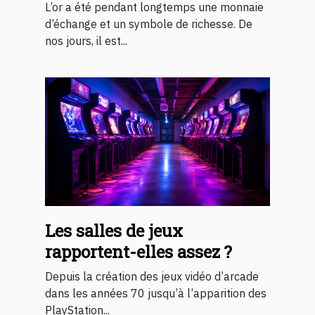
L’or a été pendant longtemps une monnaie
d’échange et un symbole de richesse. De
nos jours, il est...
Les salles de jeux
rapportent-elles assez ?
Depuis la création des jeux vidéo d’arcade
dans les années 70 jusqu’à l’apparition des
PlayStation...