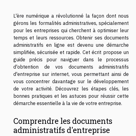
L'ère numérique a révolutionné la façon dont nous
gérons les formalités administratives, spécialement
pour les entreprises qui cherchent à optimiser leur
temps et leurs ressources. Obtenir ses documents
administratifs en ligne est devenu une démarche
simplifiée, sécurisée et rapide. Cet écrit propose un
guide précis pour naviguer dans le processus
d'obtention de vos documents administratifs
d'entreprise sur internet, vous permettant ainsi de
vous concentrer davantage sur le développement
de votre activité. Découvrez les étapes clés, les
bonnes pratiques et les astuces pour réussir cette
démarche essentielle à la vie de votre entreprise.
Comprendre les documents
administratifs d'entreprise