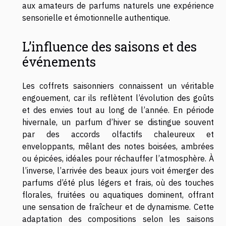
aux amateurs de parfums naturels une expérience
sensorielle et émotionnelle authentique.
L’influence des saisons et des
événements
Les coffrets saisonniers connaissent un véritable
engouement, car ils reflètent l’évolution des goûts
et des envies tout au long de l’année. En période
hivernale, un parfum d’hiver se distingue souvent
par des accords olfactifs chaleureux et
enveloppants, mêlant des notes boisées, ambrées
ou épicées, idéales pour réchauffer l’atmosphère. À
l’inverse, l’arrivée des beaux jours voit émerger des
parfums d’été plus légers et frais, où des touches
florales, fruitées ou aquatiques dominent, offrant
une sensation de fraîcheur et de dynamisme. Cette
adaptation des compositions selon les saisons