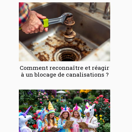
Comment reconnaître et réagir
à un blocage de canalisations ?