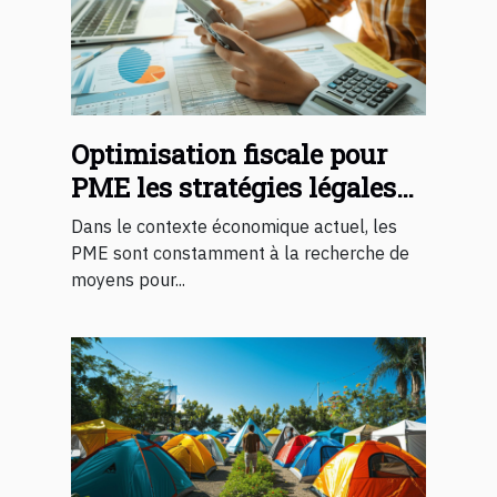
Optimisation fiscale pour
PME les stratégies légales
2023
Dans le contexte économique actuel, les
PME sont constamment à la recherche de
moyens pour...