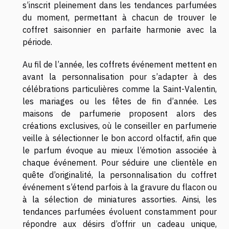
s’inscrit pleinement dans les tendances parfumées
du moment, permettant à chacun de trouver le
coffret saisonnier en parfaite harmonie avec la
période.
Au fil de l’année, les coffrets événement mettent en
avant la personnalisation pour s’adapter à des
célébrations particulières comme la Saint-Valentin,
les mariages ou les fêtes de fin d’année. Les
maisons de parfumerie proposent alors des
créations exclusives, où le conseiller en parfumerie
veille à sélectionner le bon accord olfactif, afin que
le parfum évoque au mieux l’émotion associée à
chaque événement. Pour séduire une clientèle en
quête d’originalité, la personnalisation du coffret
événement s’étend parfois à la gravure du flacon ou
à la sélection de miniatures assorties. Ainsi, les
tendances parfumées évoluent constamment pour
répondre aux désirs d’offrir un cadeau unique,