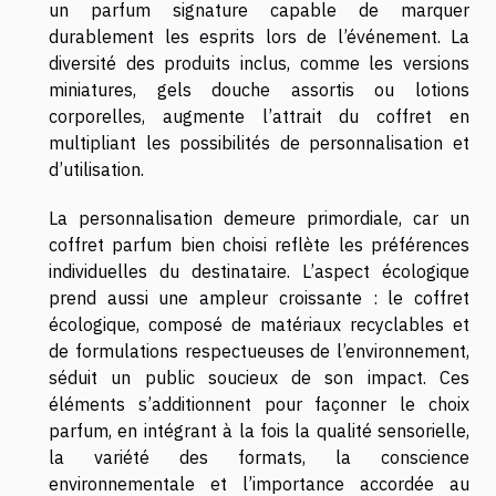
un parfum signature capable de marquer
durablement les esprits lors de l’événement. La
diversité des produits inclus, comme les versions
miniatures, gels douche assortis ou lotions
corporelles, augmente l’attrait du coffret en
multipliant les possibilités de personnalisation et
d’utilisation.
La personnalisation demeure primordiale, car un
coffret parfum bien choisi reflète les préférences
individuelles du destinataire. L’aspect écologique
prend aussi une ampleur croissante : le coffret
écologique, composé de matériaux recyclables et
de formulations respectueuses de l’environnement,
séduit un public soucieux de son impact. Ces
éléments s’additionnent pour façonner le choix
parfum, en intégrant à la fois la qualité sensorielle,
la variété des formats, la conscience
environnementale et l’importance accordée au