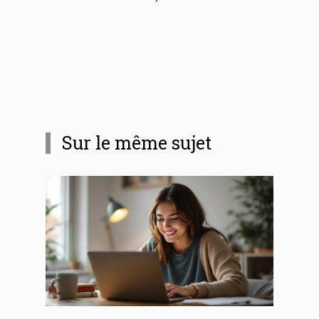
Sur le même sujet