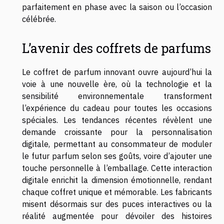
parfaitement en phase avec la saison ou l’occasion
célébrée.
L’avenir des coffrets de parfums
Le coffret de parfum innovant ouvre aujourd’hui la
voie à une nouvelle ère, où la technologie et la
sensibilité environnementale transforment
l’expérience du cadeau pour toutes les occasions
spéciales. Les tendances récentes révèlent une
demande croissante pour la personnalisation
digitale, permettant au consommateur de moduler
le futur parfum selon ses goûts, voire d’ajouter une
touche personnelle à l’emballage. Cette interaction
digitale enrichit la dimension émotionnelle, rendant
chaque coffret unique et mémorable. Les fabricants
misent désormais sur des puces interactives ou la
réalité augmentée pour dévoiler des histoires