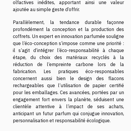
olfactives inédites, apportant ainsi une valeur
ajoutée au simple geste d’offrir.
Parallèlement, la tendance durable façonne
profondément la conception et la production des
coffrets. Un expert en innovation parfumée souligne
que l’éco-conception s’impose comme une priorité :
il s’agit d’intégrer l’éco-responsabilité à chaque
étape, du choix des matériaux recyclés à la
réduction de l’empreinte carbone lors de la
fabrication. Les pratiques éco-responsables
concernent aussi bien le design des flacons
rechargeables que l’utilisation de papier certifié
pour les emballages. Ces avancées, portées par un
engagement fort envers la planète, séduisent une
clientèle attentive à l’impact de ses achats,
anticipant un futur parfum qui conjugue innovation,
personnalisation et responsabilité écologique.