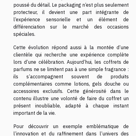
poussé du détail. Le packaging n’est plus seulement
protecteur, il devient une part intégrante de
l’expérience sensorielle et un élément de
différenciation sur le marché des occasions
spéciales.
Cette évolution répond aussi à la montée d’une
clientèle qui recherche une expérience complète
lors d’une célébration. Aujourd’hui, les coffrets de
parfums ne se limitent pas à une simple fragrance :
ils s’accompagnent souvent de produits
complémentaires comme lotions, gels douche ou
accessoires exclusifs. Cette générosité dans le
contenu illustre une volonté de faire du coffret un
présent inoubliable, adapté à chaque instant
important de la vie.
Pour découvrir un exemple emblématique de
l’innovation et du raffinement dans l’univers des