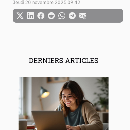
Jeudi 20 novembre 2025 09:42
DERNIERS ARTICLES