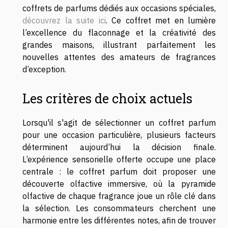
coffrets de parfums dédiés aux occasions spéciales,
découvrez la suite ici
. Ce coffret met en lumière
l’excellence du flaconnage et la créativité des
grandes maisons, illustrant parfaitement les
nouvelles attentes des amateurs de fragrances
d’exception.
Les critères de choix actuels
Lorsqu'il s'agit de sélectionner un coffret parfum
pour une occasion particulière, plusieurs facteurs
déterminent aujourd’hui la décision finale.
L’expérience sensorielle offerte occupe une place
centrale : le coffret parfum doit proposer une
découverte olfactive immersive, où la pyramide
olfactive de chaque fragrance joue un rôle clé dans
la sélection. Les consommateurs cherchent une
harmonie entre les différentes notes, afin de trouver