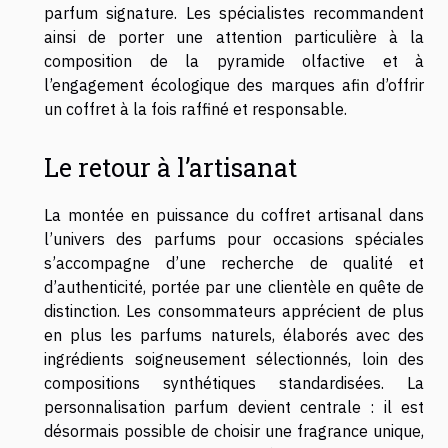
parfum signature. Les spécialistes recommandent
ainsi de porter une attention particulière à la
composition de la pyramide olfactive et à
l’engagement écologique des marques afin d’offrir
un coffret à la fois raffiné et responsable.
Le retour à l’artisanat
La montée en puissance du coffret artisanal dans
l’univers des parfums pour occasions spéciales
s’accompagne d’une recherche de qualité et
d’authenticité, portée par une clientèle en quête de
distinction. Les consommateurs apprécient de plus
en plus les parfums naturels, élaborés avec des
ingrédients soigneusement sélectionnés, loin des
compositions synthétiques standardisées. La
personnalisation parfum devient centrale : il est
désormais possible de choisir une fragrance unique,