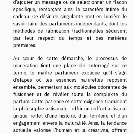
d’ajouter un message ou de sélectionner un flacon
spécifique, renforçant ainsi le caractère intime du
cadeau. Ce désir de singularité met en lumière le
savoir-faire des parfumeurs indépendants, dont les
méthodes de fabrication traditionnelles séduisent
par leur respect du temps et des matières
premières.
Au cœur de cette démarche, le processus de
macération tient une place clé. Interrogé sur ce
terme, le maître parfumeur explique qu’il s’agit
d’étapes où les essences naturelles reposent
ensemble, permettant aux molécules odorantes de
fusionner et de révéler toute la complexité du
parfum. Cette patience et cette exigence traduisent
la philosophie artisanale : offrir un coffret artisanal
unique, reflet d’une histoire, d’un territoire et d’un
engagement envers la naturalité. Ainsi, la tendance
actuelle valorise l’humain et la créativité, offrant