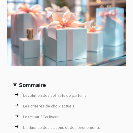
Sommaire
L’évolution des coffrets de parfums
Les critères de choix actuels
Le retour à l’artisanat
L’influence des saisons et des événements