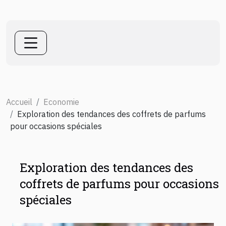
Accueil
Economie
Exploration des tendances des coffrets de parfums
pour occasions spéciales
Exploration des tendances des
coffrets de parfums pour occasions
spéciales