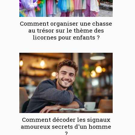
Comment organiser une chasse
au trésor sur le thème des
licornes pour enfants ?
Comment décoder les signaux
amoureux secrets d'un homme
?