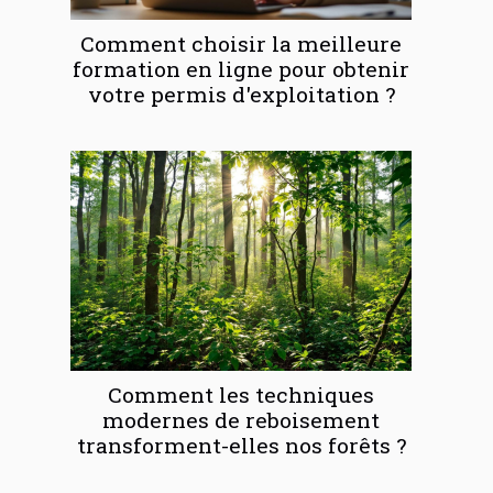
Comment choisir la meilleure
formation en ligne pour obtenir
votre permis d'exploitation ?
Comment les techniques
modernes de reboisement
transforment-elles nos forêts ?