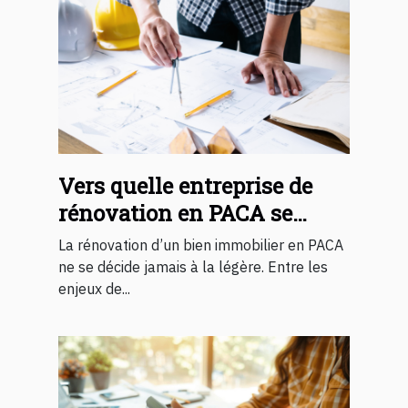
Vers quelle entreprise de
rénovation en PACA se
tourner ?
La rénovation d’un bien immobilier en PACA
ne se décide jamais à la légère. Entre les
enjeux de...