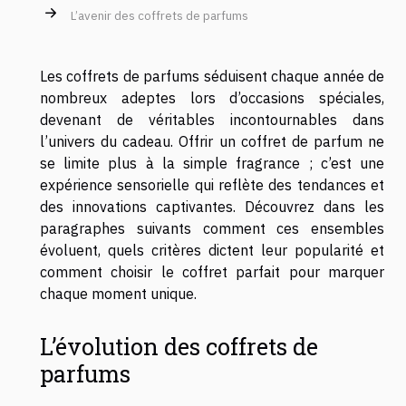
L’avenir des coffrets de parfums
Les coffrets de parfums séduisent chaque année de
nombreux adeptes lors d’occasions spéciales,
devenant de véritables incontournables dans
l’univers du cadeau. Offrir un coffret de parfum ne
se limite plus à la simple fragrance ; c’est une
expérience sensorielle qui reflète des tendances et
des innovations captivantes. Découvrez dans les
paragraphes suivants comment ces ensembles
évoluent, quels critères dictent leur popularité et
comment choisir le coffret parfait pour marquer
chaque moment unique.
L’évolution des coffrets de
parfums