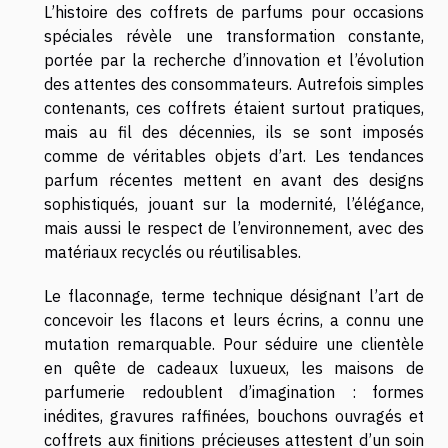
L’histoire des coffrets de parfums pour occasions
spéciales révèle une transformation constante,
portée par la recherche d’innovation et l’évolution
des attentes des consommateurs. Autrefois simples
contenants, ces coffrets étaient surtout pratiques,
mais au fil des décennies, ils se sont imposés
comme de véritables objets d’art. Les tendances
parfum récentes mettent en avant des designs
sophistiqués, jouant sur la modernité, l’élégance,
mais aussi le respect de l’environnement, avec des
matériaux recyclés ou réutilisables.
Le flaconnage, terme technique désignant l’art de
concevoir les flacons et leurs écrins, a connu une
mutation remarquable. Pour séduire une clientèle
en quête de cadeaux luxueux, les maisons de
parfumerie redoublent d’imagination : formes
inédites, gravures raffinées, bouchons ouvragés et
coffrets aux finitions précieuses attestent d’un soin