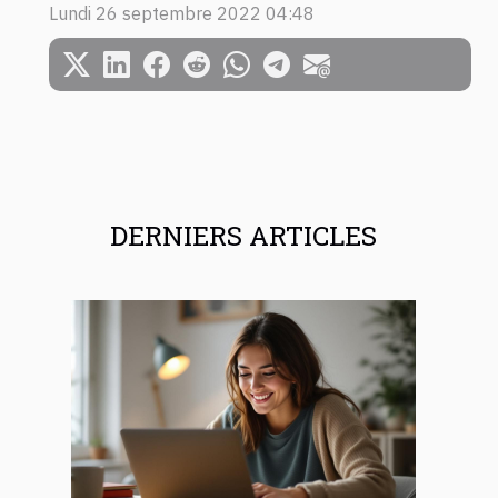
Lundi 26 septembre 2022 04:48
DERNIERS ARTICLES