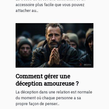
accessoire plus facile que vous pouvez
attacher au...
Comment gérer une
déception amoureuse ?
La déception dans une relation est normale
du moment où chaque personne a sa
propre façon de penser...