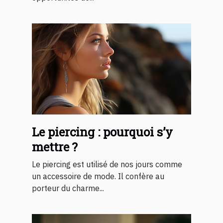
Le piercing : pourquoi s’y
mettre ?
Le piercing est utilisé de nos jours comme
un accessoire de mode. Il confère au
porteur du charme...