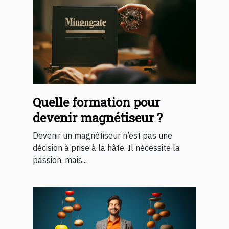
Quelle formation pour
devenir magnétiseur ?
Devenir un magnétiseur n’est pas une
décision à prise à la hâte. Il nécessite la
passion, mais...