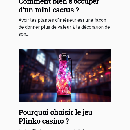
Comment bien s’occuper
d’un mini cactus ?
Avoir les plantes d’intérieur est une façon
de donner plus de valeur à la décoration de
son...
Pourquoi choisir le jeu
Plinko casino ?