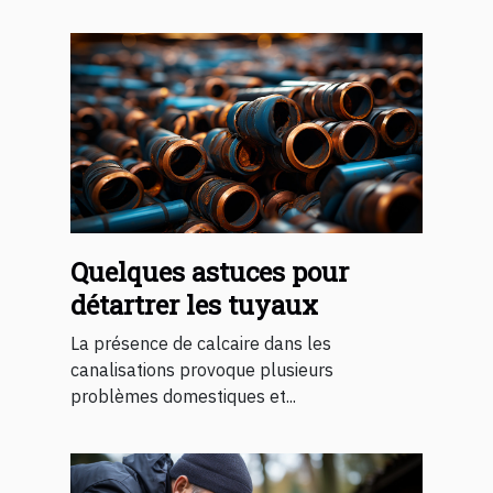
Quelques astuces pour
détartrer les tuyaux
La présence de calcaire dans les
canalisations provoque plusieurs
problèmes domestiques et...