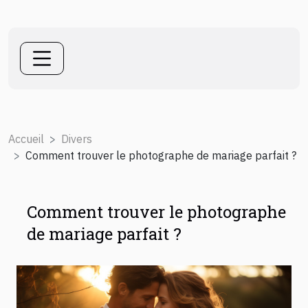
Accueil
Divers
Comment trouver le photographe de mariage parfait ?
Comment trouver le photographe
de mariage parfait ?