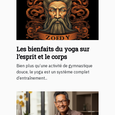
Les bienfaits du yoga sur
l’esprit et le corps
Bien plus qu’une activité de gymnastique
douce, le yoga est un système complet
d’entraînement...