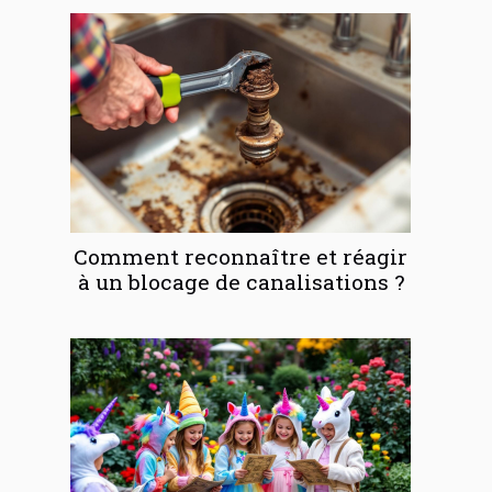
Comment reconnaître et réagir
à un blocage de canalisations ?