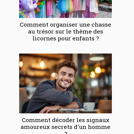
Comment organiser une chasse
au trésor sur le thème des
licornes pour enfants ?
Comment décoder les signaux
amoureux secrets d'un homme
?