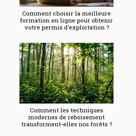
Comment choisir la meilleure
formation en ligne pour obtenir
votre permis d'exploitation ?
Comment les techniques
modernes de reboisement
transforment-elles nos forêts ?