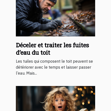
Déceler et traiter les fuites
d’eau du toit
Les tuiles qui composent le toit peuvent se
détériorer avec le temps et laisser passer
l’eau. Mais...