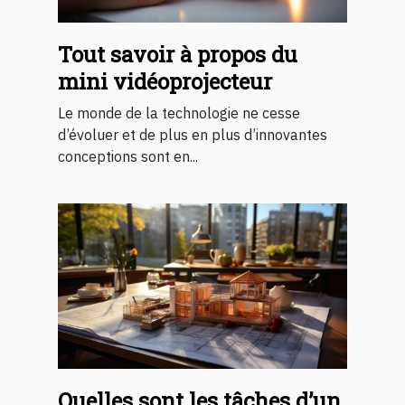
Tout savoir à propos du
mini vidéoprojecteur
Le monde de la technologie ne cesse
d’évoluer et de plus en plus d’innovantes
conceptions sont en...
Quelles sont les tâches d’un