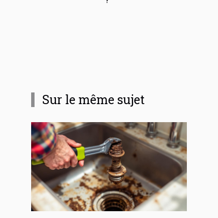
Sur le même sujet