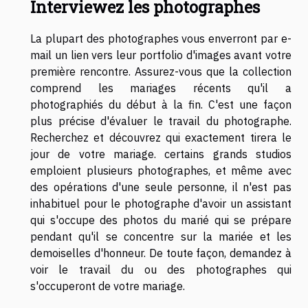
Interviewez les photographes
La plupart des photographes vous enverront par e-
mail un lien vers leur portfolio d'images avant votre
première rencontre. Assurez-vous que la collection
comprend les mariages récents qu'il a
photographiés du début à la fin. C'est une façon
plus précise d'évaluer le travail du photographe.
Recherchez et découvrez qui exactement tirera le
jour de votre mariage. certains grands studios
emploient plusieurs photographes, et même avec
des opérations d'une seule personne, il n'est pas
inhabituel pour le photographe d'avoir un assistant
qui s'occupe des photos du marié qui se prépare
pendant qu'il se concentre sur la mariée et les
demoiselles d'honneur. De toute façon, demandez à
voir le travail du ou des photographes qui
s'occuperont de votre mariage.