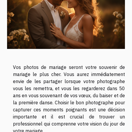
Vos photos de mariage seront votre souvenir de
mariage le plus cher. Vous aurez immédiatement
envie de les partager lorsque votre photographe
vous les remettra, et vous les regarderez dans 50
ans en vous souvenant de vos vœux, du baiser et de
la première danse. Choisir le bon photographe pour
capturer ces moments poignants est une décision
importante et il est crucial de trouver un
professionnel qui comprenne votre vision du jour de
votre mariage.