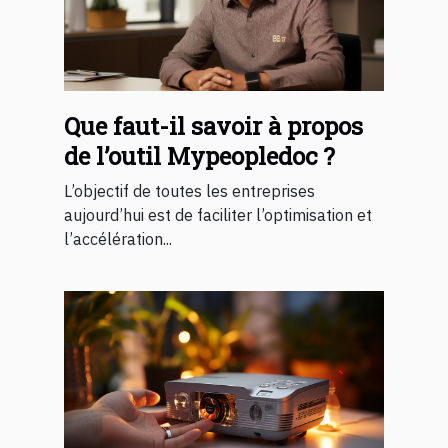
Que faut-il savoir à propos
de l’outil Mypeopledoc ?
L’objectif de toutes les entreprises
aujourd’hui est de faciliter l’optimisation et
l’accélération...