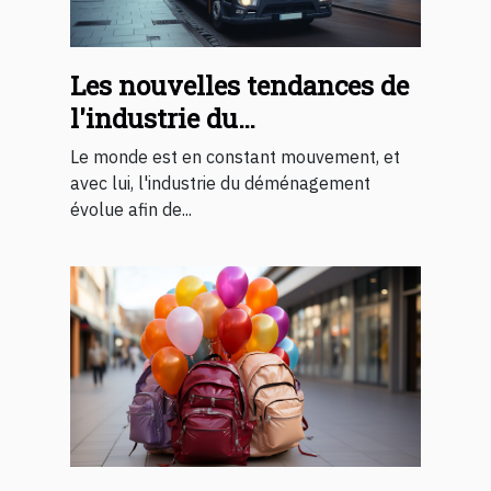
Les nouvelles tendances de
l'industrie du
déménagement
Le monde est en constant mouvement, et
avec lui, l'industrie du déménagement
évolue afin de...