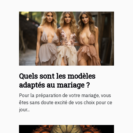
Quels sont les modèles
adaptés au mariage ?
Pour la préparation de votre mariage, vous
êtes sans doute excité de vos choix pour ce
jour...