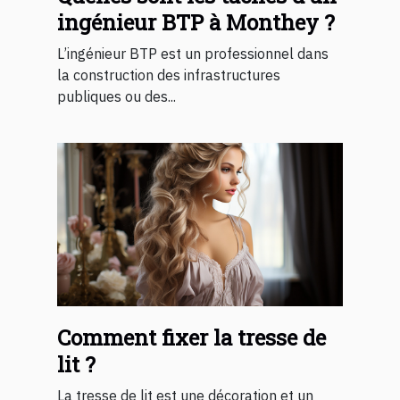
ingénieur BTP à Monthey ?
L’ingénieur BTP est un professionnel dans
la construction des infrastructures
publiques ou des...
Comment fixer la tresse de
lit ?
La tresse de lit est une décoration et un