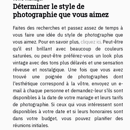
Déterminer le style de
photographie que vous aimez
Faites des recherches et passez assez de temps à
vous faire une idée du style de photographie que
vous aimez. Pour en savoir plus,
cliquez ici
. Peut-être
qu'il est brillant avec beaucoup de couleurs
saturées, ou peut-être préférez-vous un look plus
vintage avec des tons plus délavés et une sensation
rêveuse et nostalgique. Une fois que vous avez
trouvé une poignée de photographes dont
l'esthétique correspond à la vôtre, envoyez un e-
mail à chaque personne et demandez-leur s'ils sont
disponibles à la date de votre mariage et leurs tarifs
de photographie. Si ceux qui vous intéressent sont
disponibles à votre date et si leurs honoraires sont
dans votre budget, vous pouvez planifier des
réunions initiales.