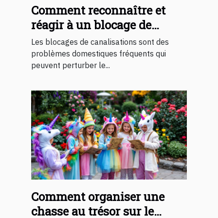
Comment reconnaître et
réagir à un blocage de
canalisations ?
Les blocages de canalisations sont des
problèmes domestiques fréquents qui
peuvent perturber le...
Comment organiser une
chasse au trésor sur le