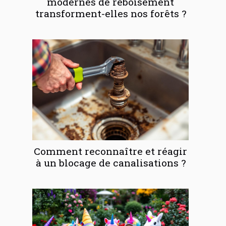
modernes de reboisement
transforment-elles nos forêts ?
Comment reconnaître et réagir
à un blocage de canalisations ?