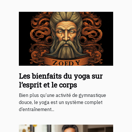
Les bienfaits du yoga sur
l’esprit et le corps
Bien plus qu’une activité de gymnastique
douce, le yoga est un système complet
d’entraînement...