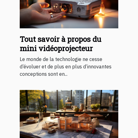
Tout savoir à propos du
mini vidéoprojecteur
Le monde de la technologie ne cesse
d’évoluer et de plus en plus d’innovantes
conceptions sont en...