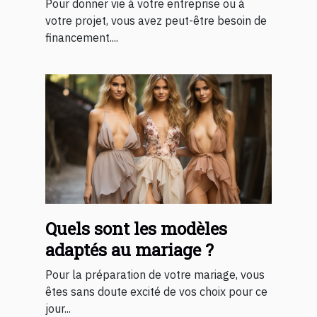
?
Pour donner vie à votre entreprise ou à
votre projet, vous avez peut-être besoin de
financement....
Quels sont les modèles
adaptés au mariage ?
Pour la préparation de votre mariage, vous
êtes sans doute excité de vos choix pour ce
jour...