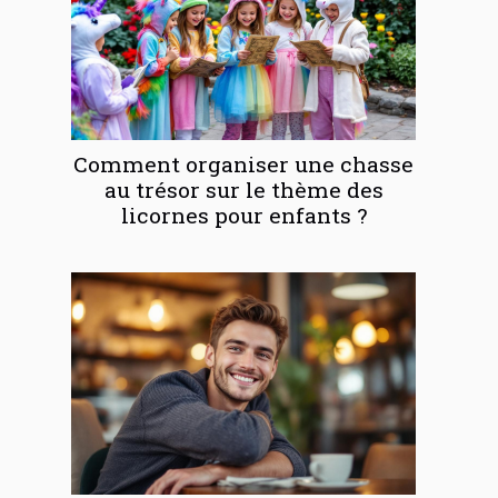
Comment organiser une chasse
au trésor sur le thème des
licornes pour enfants ?