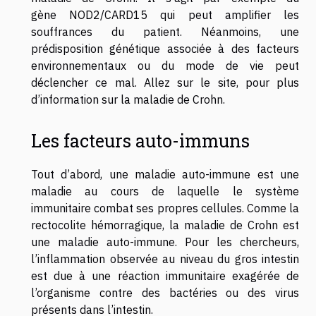
gène NOD2/CARD15 qui peut amplifier les
souffrances du patient. Néanmoins, une
prédisposition génétique associée à des facteurs
environnementaux ou du mode de vie peut
déclencher ce mal. Allez sur le site, pour plus
d’
information
sur la maladie de Crohn.
Les facteurs auto-immuns
Tout d’abord, une maladie auto-immune est une
maladie au cours de laquelle le système
immunitaire combat ses propres cellules. Comme la
rectocolite hémorragique, la maladie de Crohn est
une maladie auto-immune. Pour les chercheurs,
l’inflammation observée au niveau du gros intestin
est due à une réaction immunitaire exagérée de
l’organisme contre des bactéries ou des virus
présents dans l’intestin.