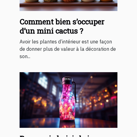
Comment bien s’occuper
d’un mini cactus ?
Avoir les plantes d’intérieur est une façon
de donner plus de valeur à la décoration de
son...