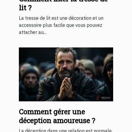
lit ?
La tresse de lit est une décoration et un
accessoire plus facile que vous pouvez
attacher au...
Comment gérer une
déception amoureuse ?
La déception dans une relation est normale