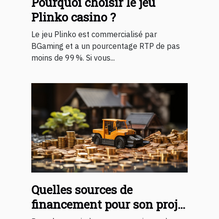
Pourquoi choisir le jeu
Plinko casino ?
Le jeu Plinko est commercialisé par
BGaming et a un pourcentage RTP de pas
moins de 99 %. Si vous...
Quelles sources de
financement pour son projet