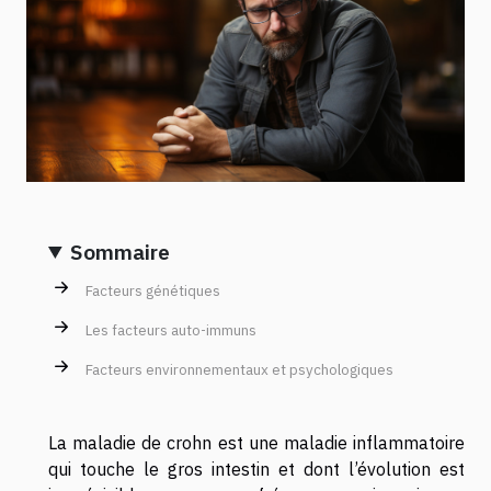
Sommaire
Facteurs génétiques
Les facteurs auto-immuns
Facteurs environnementaux et psychologiques
La maladie de crohn est une maladie inflammatoire
qui touche le gros intestin et dont l’évolution est