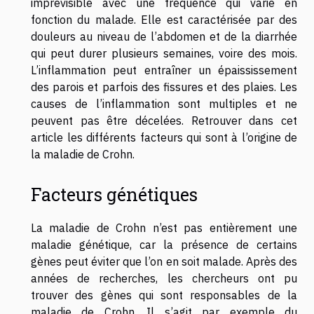
imprévisible avec une fréquence qui varie en
fonction du malade. Elle est caractérisée par des
douleurs au niveau de l’abdomen et de la diarrhée
qui peut durer plusieurs semaines, voire des mois.
L’inflammation peut entraîner un épaississement
des parois et parfois des fissures et des plaies. Les
causes de l’inflammation sont multiples et ne
peuvent pas être décelées. Retrouver dans cet
article les différents facteurs qui sont à l’origine de
la maladie de Crohn.
Facteurs génétiques
La maladie de Crohn n’est pas entièrement une
maladie génétique, car la présence de certains
gènes peut éviter que l’on en soit malade. Après des
années de recherches, les chercheurs ont pu
trouver des gènes qui sont responsables de la
maladie de Crohn. Il s’agit par exemple du