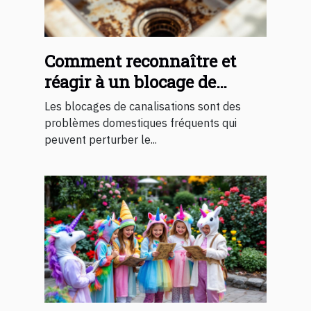
Comment reconnaître et
réagir à un blocage de
canalisations ?
Les blocages de canalisations sont des
problèmes domestiques fréquents qui
peuvent perturber le...