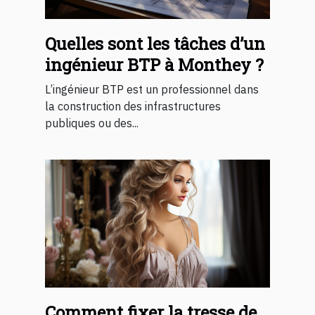
Quelles sont les tâches d’un
ingénieur BTP à Monthey ?
L’ingénieur BTP est un professionnel dans
la construction des infrastructures
publiques ou des...
Comment fixer la tresse de