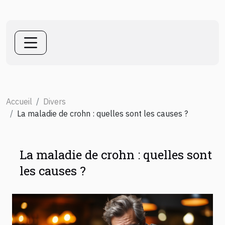
Accueil
Divers
La maladie de crohn : quelles sont les causes ?
La maladie de crohn : quelles sont
les causes ?