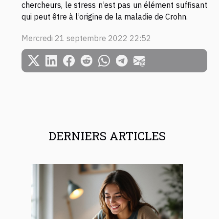
chercheurs, le stress n’est pas un élément suffisant
qui peut être à l’origine de la maladie de Crohn.
Mercredi 21 septembre 2022 22:52
DERNIERS ARTICLES