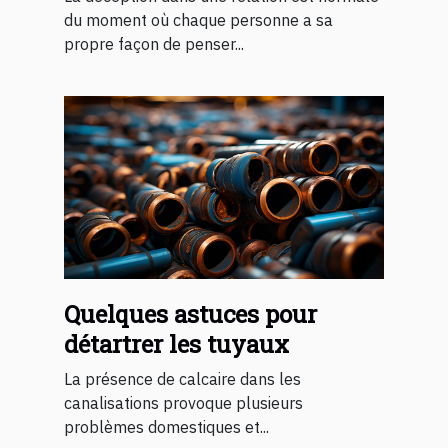
du moment où chaque personne a sa
propre façon de penser...
Quelques astuces pour
détartrer les tuyaux
La présence de calcaire dans les
canalisations provoque plusieurs
problèmes domestiques et...