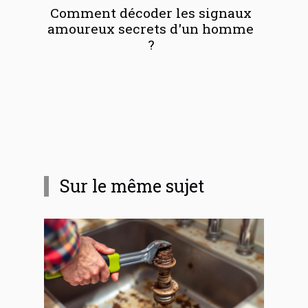
Comment décoder les signaux
amoureux secrets d'un homme
?
Sur le même sujet