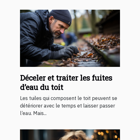
Déceler et traiter les fuites
d’eau du toit
Les tuiles qui composent le toit peuvent se
détériorer avec le temps et laisser passer
l’eau. Mais...