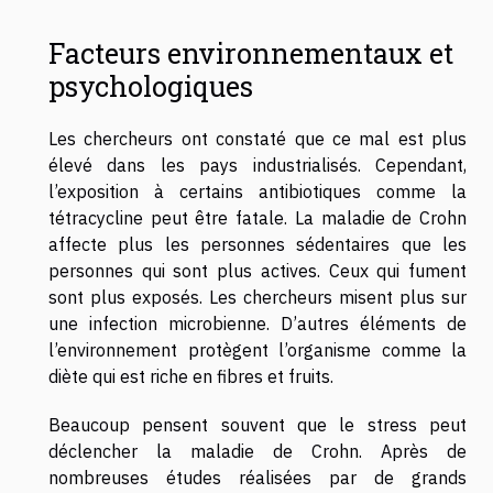
Facteurs environnementaux et
psychologiques
Les chercheurs ont constaté que ce mal est plus
élevé dans les pays industrialisés. Cependant,
l’exposition à certains antibiotiques comme la
tétracycline peut être fatale. La maladie de Crohn
affecte plus les personnes sédentaires que les
personnes qui sont plus actives. Ceux qui fument
sont plus exposés. Les chercheurs misent plus sur
une infection microbienne. D’autres éléments de
l’environnement protègent l’organisme comme la
diète qui est riche en fibres et fruits.
Beaucoup pensent souvent que le stress peut
déclencher la maladie de Crohn. Après de
nombreuses études réalisées par de grands