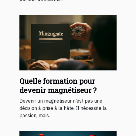
Quelle formation pour
devenir magnétiseur ?
Devenir un magnétiseur n’est pas une
décision à prise à la hâte. Il nécessite la
passion, mais...