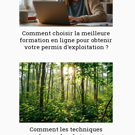
Comment choisir la meilleure
formation en ligne pour obtenir
votre permis d'exploitation ?
Comment les techniques