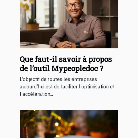
Que faut-il savoir à propos
de l’outil Mypeopledoc ?
L’objectif de toutes les entreprises
aujourd’hui est de faciliter l’optimisation et
l’accélération...