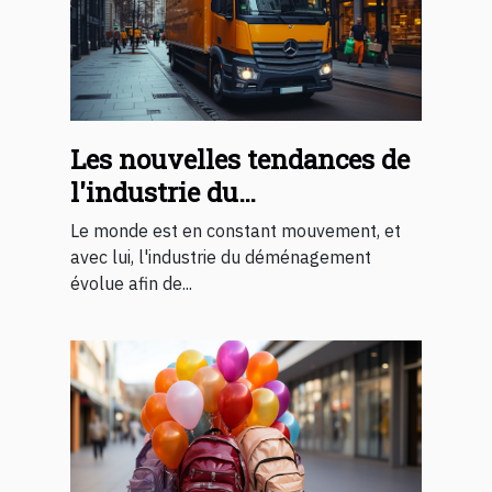
Les nouvelles tendances de
l'industrie du
déménagement
Le monde est en constant mouvement, et
avec lui, l'industrie du déménagement
évolue afin de...