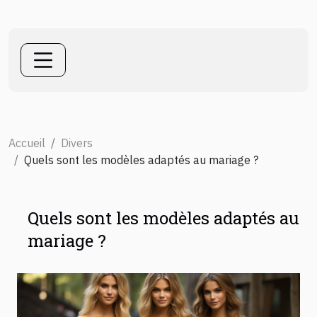
Accueil
Divers
Quels sont les modèles adaptés au mariage ?
Quels sont les modèles adaptés au
mariage ?