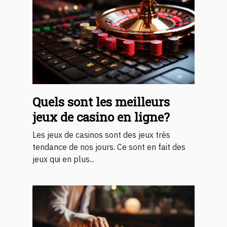
Quels sont les meilleurs
jeux de casino en ligne?
Les jeux de casinos sont des jeux très
tendance de nos jours. Ce sont en fait des
jeux qui en plus...