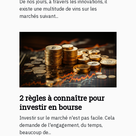
De nos jours, à travers les innovations, il
existe une multitude de vins sur les
marchés suivant...
2 règles à connaître pour
investir en bourse
Investir sur le marché n'est pas facile. Cela
demande de l'engagement, du temps,
beaucoup de...