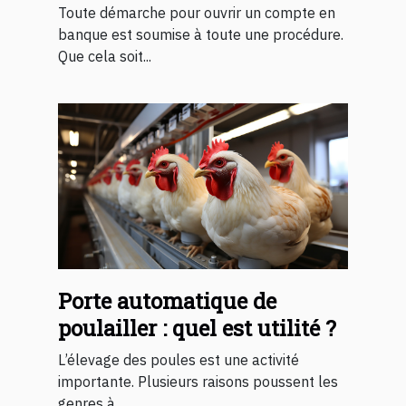
procéder ?
Toute démarche pour ouvrir un compte en
banque est soumise à toute une procédure.
Que cela soit...
Porte automatique de
poulailler : quel est utilité ?
L’élevage des poules est une activité
importante. Plusieurs raisons poussent les
genres à...