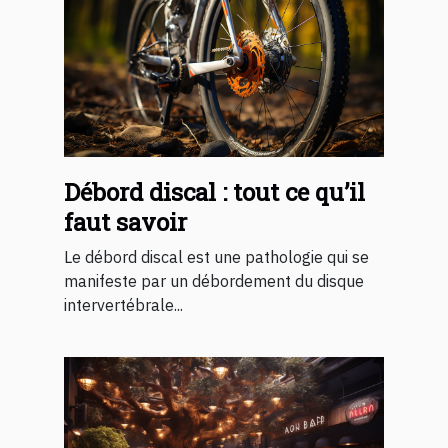
Débord discal : tout ce qu’il
faut savoir
Le débord discal est une pathologie qui se
manifeste par un débordement du disque
intervertébrale...