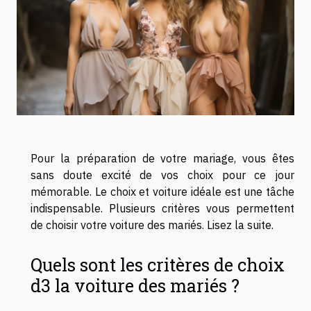
Pour la préparation de votre mariage, vous êtes
sans doute excité de vos choix pour ce jour
mémorable. Le choix et voiture idéale est une tâche
indispensable. Plusieurs critères vous permettent
de choisir votre voiture des mariés. Lisez la suite.
Quels sont les critères de choix
d3 la voiture des mariés ?