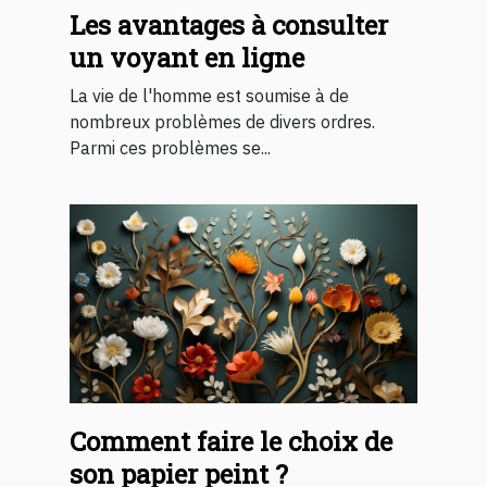
Les avantages à consulter
un voyant en ligne
La vie de l'homme est soumise à de
nombreux problèmes de divers ordres.
Parmi ces problèmes se...
Comment faire le choix de
son papier peint ?