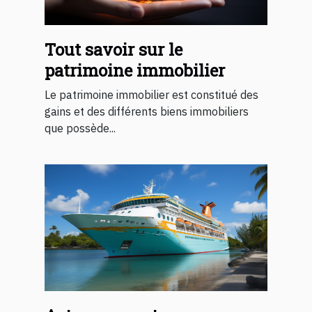
Tout savoir sur le
patrimoine immobilier
Le patrimoine immobilier est constitué des
gains et des différents biens immobiliers
que possède...