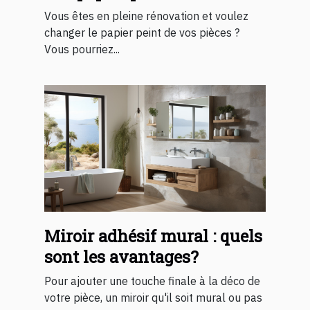
Vous êtes en pleine rénovation et voulez
changer le papier peint de vos pièces ?
Vous pourriez...
Miroir adhésif mural : quels
sont les avantages?
Pour ajouter une touche finale à la déco de
votre pièce, un miroir qu'il soit mural ou pas