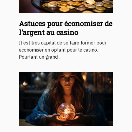
Astuces pour économiser de
l'argent au casino
Il est très capital de se faire former pour
économiser en optant pour le casino.
Pourtant un grand...