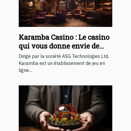
Karamba Casino : Le casino
qui vous donne envie de
jouer
Dirigé par la société ASG Technologies Ltd,
Karamba est un établissement de jeu en
ligne....