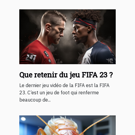
Que retenir du jeu FIFA 23 ?
Le dernier jeu vidéo de la FIFA est la FIFA
23. C’est un jeu de foot qui renferme
beaucoup de...