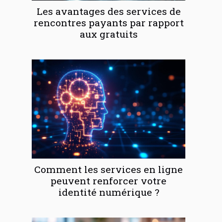
Les avantages des services de
rencontres payants par rapport
aux gratuits
Comment les services en ligne
peuvent renforcer votre
identité numérique ?