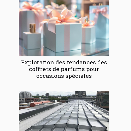
Exploration des tendances des
coffrets de parfums pour
occasions spéciales