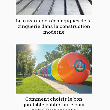
Les avantages écologiques de la
zinguerie dans la construction
moderne
Comment choisir le bon
gonflable publicitaire pour