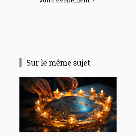
votre événement ?
Sur le même sujet