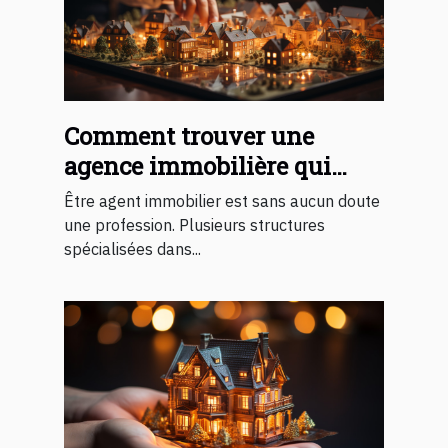
Comment trouver une
agence immobilière qui
embauche ?
Être agent immobilier est sans aucun doute
une profession. Plusieurs structures
spécialisées dans...