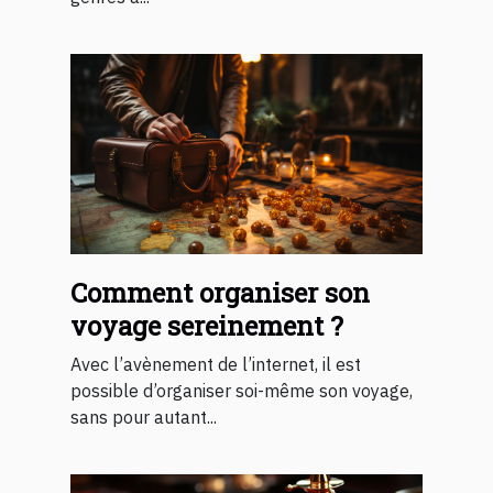
Comment organiser son
voyage sereinement ?
Avec l’avènement de l’internet, il est
possible d’organiser soi-même son voyage,
sans pour autant...