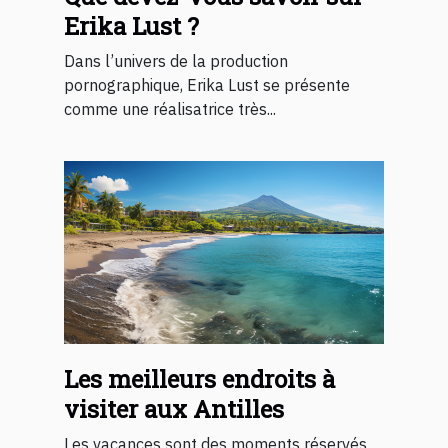
Erika Lust ?
Dans l’univers de la production
pornographique, Erika Lust se présente
comme une réalisatrice très...
Les meilleurs endroits à
visiter aux Antilles
Les vacances sont des moments réservés