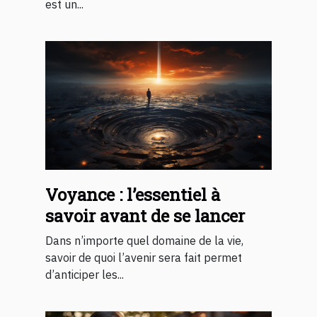
est un...
Voyance : l’essentiel à
savoir avant de se lancer
Dans n’importe quel domaine de la vie,
savoir de quoi l’avenir sera fait permet
d’anticiper les...