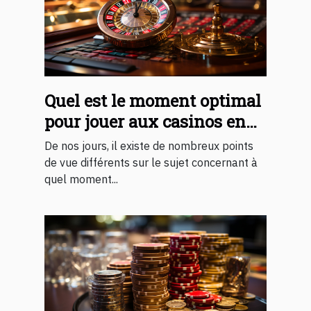
Quel est le moment optimal
pour jouer aux casinos en
ligne ?
De nos jours, il existe de nombreux points
de vue différents sur le sujet concernant à
quel moment...