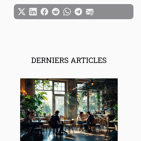
DERNIERS ARTICLES