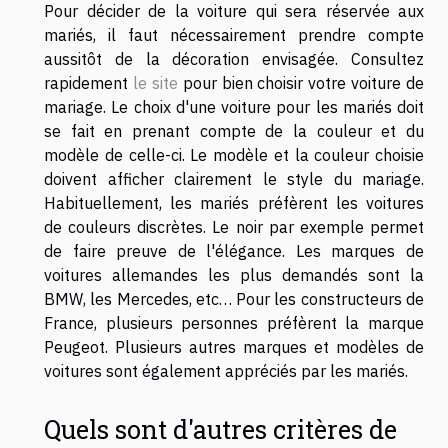
Pour décider de la voiture qui sera réservée aux
mariés, il faut nécessairement prendre compte
aussitôt de la décoration envisagée. Consultez
rapidement
le site
pour bien choisir votre voiture de
mariage. Le choix d'une voiture pour les mariés doit
se fait en prenant compte de la couleur et du
modèle de celle-ci. Le modèle et la couleur choisie
doivent afficher clairement le style du mariage.
Habituellement, les mariés préfèrent les voitures
de couleurs discrètes. Le noir par exemple permet
de faire preuve de l'élégance. Les marques de
voitures allemandes les plus demandés sont la
BMW, les Mercedes, etc… Pour les constructeurs de
France, plusieurs personnes préfèrent la marque
Peugeot. Plusieurs autres marques et modèles de
voitures sont également appréciés par les mariés.
Quels sont d'autres critères de