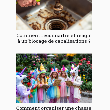
Comment reconnaître et réagir
à un blocage de canalisations ?
Comment organiser une chasse