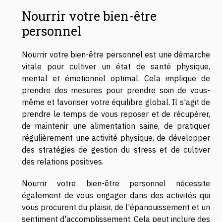
Nourrir votre bien-être
personnel
Nourrir votre bien-être personnel est une démarche
vitale pour cultiver un état de santé physique,
mental et émotionnel optimal. Cela implique de
prendre des mesures pour prendre soin de vous-
même et favoriser votre équilibre global. Il s'agit de
prendre le temps de vous reposer et de récupérer,
de maintenir une alimentation saine, de pratiquer
régulièrement une activité physique, de développer
des stratégies de gestion du stress et de cultiver
des relations positives.
Nourrir votre bien-être personnel nécessite
également de vous engager dans des activités qui
vous procurent du plaisir, de l'épanouissement et un
sentiment d'accomplissement. Cela peut inclure des