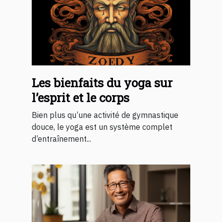
Les bienfaits du yoga sur
l’esprit et le corps
Bien plus qu’une activité de gymnastique
douce, le yoga est un système complet
d’entraînement...