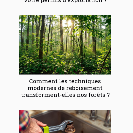
Comment les techniques
modernes de reboisement
transforment-elles nos forêts ?