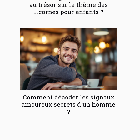
au trésor sur le thème des
licornes pour enfants ?
Comment décoder les signaux
amoureux secrets d'un homme
?