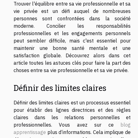
Trouver l'équilibre entre sa vie professionnelle et sa
vie privée est un défi auquel de nombreuses
personnes sont confrontées dans la société
moderne. Concilier les responsabilités
professionnelles et les engagements personnels
peut sembler difficile, mais c'est essentiel pour
maintenir une bonne santé mentale et une
satisfaction globale. Découvrez alors dans cet
article toutes les astuces clés pour faire la part des
choses entre sa vie professionnelle et sa vie privée.
Définir des limites claires
Définir des limites claires est un processus essentiel
pour établir des lignes directrices et des règles
claires dans les relations personnelles et
professionnelles. Vous avez sur ce
blog
apprentissage
plus d’informations. Cela implique de