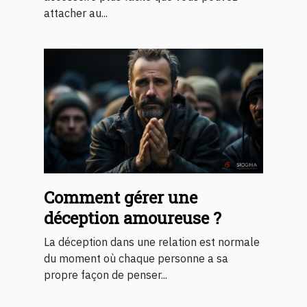
attacher au...
Comment gérer une
déception amoureuse ?
La déception dans une relation est normale
du moment où chaque personne a sa
propre façon de penser...