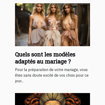
Quels sont les modèles
adaptés au mariage ?
Pour la préparation de votre mariage, vous
êtes sans doute excité de vos choix pour ce
jour...