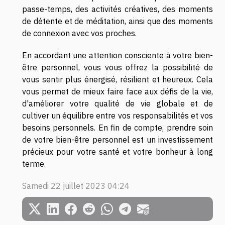
passe-temps, des activités créatives, des moments
de détente et de méditation, ainsi que des moments
de connexion avec vos proches.
En accordant une attention consciente à votre bien-
être personnel, vous vous offrez la possibilité de
vous sentir plus énergisé, résilient et heureux. Cela
vous permet de mieux faire face aux défis de la vie,
d'améliorer votre qualité de vie globale et de
cultiver un équilibre entre vos responsabilités et vos
besoins personnels. En fin de compte, prendre soin
de votre bien-être personnel est un investissement
précieux pour votre santé et votre bonheur à long
terme.
Samedi 22 juillet 2023 04:24