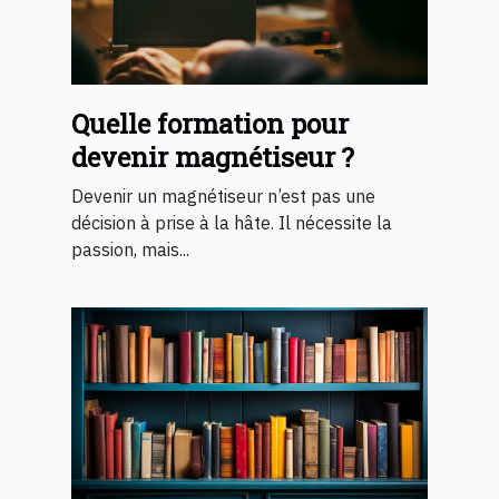
Quelle formation pour
devenir magnétiseur ?
Devenir un magnétiseur n’est pas une
décision à prise à la hâte. Il nécessite la
passion, mais...