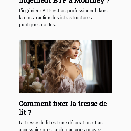
ingénieur BTP à Monthey ?
L’ingénieur BTP est un professionnel dans
la construction des infrastructures
publiques ou des...
Comment fixer la tresse de
lit ?
La tresse de lit est une décoration et un
accessoire plus facile que vous pouvez