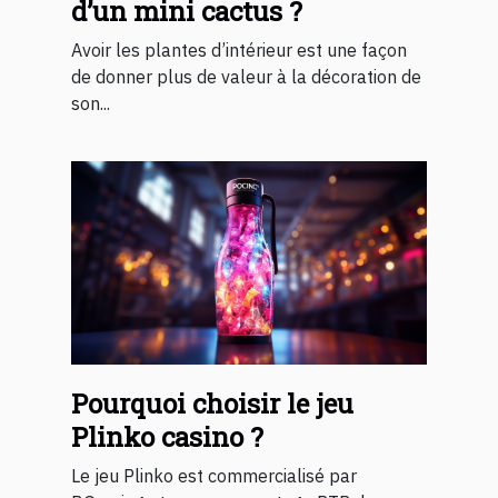
d’un mini cactus ?
Avoir les plantes d’intérieur est une façon
de donner plus de valeur à la décoration de
son...
Pourquoi choisir le jeu
Plinko casino ?
Le jeu Plinko est commercialisé par