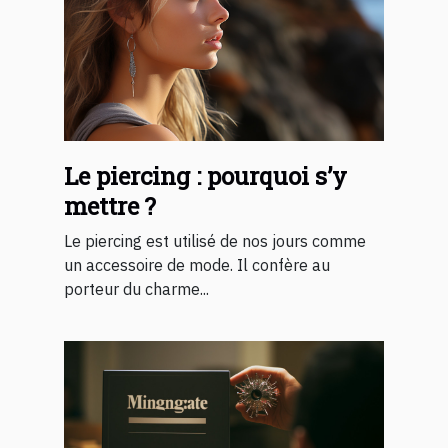
Le piercing : pourquoi s’y
mettre ?
Le piercing est utilisé de nos jours comme
un accessoire de mode. Il confère au
porteur du charme...