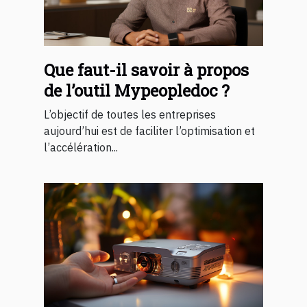
Que faut-il savoir à propos
de l’outil Mypeopledoc ?
L’objectif de toutes les entreprises
aujourd’hui est de faciliter l’optimisation et
l’accélération...