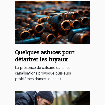
Quelques astuces pour
détartrer les tuyaux
La présence de calcaire dans les
canalisations provoque plusieurs
problèmes domestiques et...