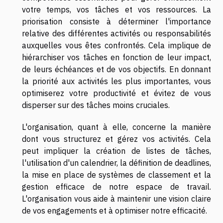
votre temps, vos tâches et vos ressources. La
priorisation consiste à déterminer l'importance
relative des différentes activités ou responsabilités
auxquelles vous êtes confrontés. Cela implique de
hiérarchiser vos tâches en fonction de leur impact,
de leurs échéances et de vos objectifs. En donnant
la priorité aux activités les plus importantes, vous
optimiserez votre productivité et évitez de vous
disperser sur des tâches moins cruciales.
L'organisation, quant à elle, concerne la manière
dont vous structurez et gérez vos activités. Cela
peut impliquer la création de listes de tâches,
l'utilisation d'un calendrier, la définition de deadlines,
la mise en place de systèmes de classement et la
gestion efficace de notre espace de travail.
L'organisation vous aide à maintenir une vision claire
de vos engagements et à optimiser notre efficacité.