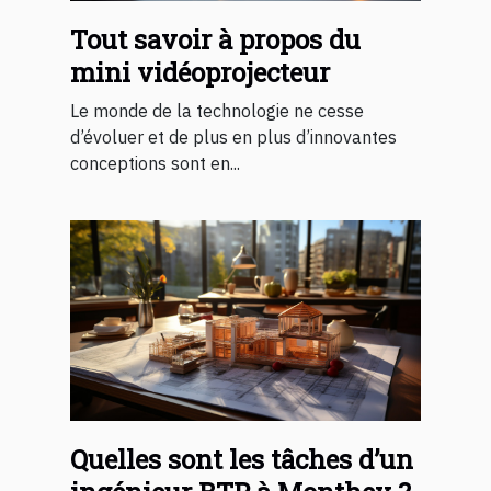
Tout savoir à propos du
mini vidéoprojecteur
Le monde de la technologie ne cesse
d’évoluer et de plus en plus d’innovantes
conceptions sont en...
Quelles sont les tâches d’un