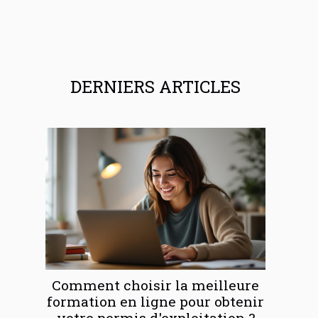
DERNIERS ARTICLES
Comment choisir la meilleure
formation en ligne pour obtenir
votre permis d'exploitation ?