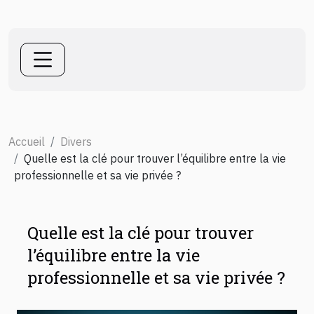
Accueil
Divers
Quelle est la clé pour trouver l’équilibre entre la vie
professionnelle et sa vie privée ?
Quelle est la clé pour trouver
l’équilibre entre la vie
professionnelle et sa vie privée ?