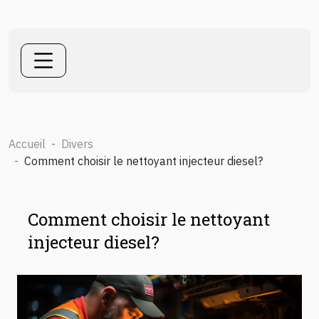
Accueil
Divers
Comment choisir le nettoyant injecteur diesel?
Comment choisir le nettoyant
injecteur diesel?