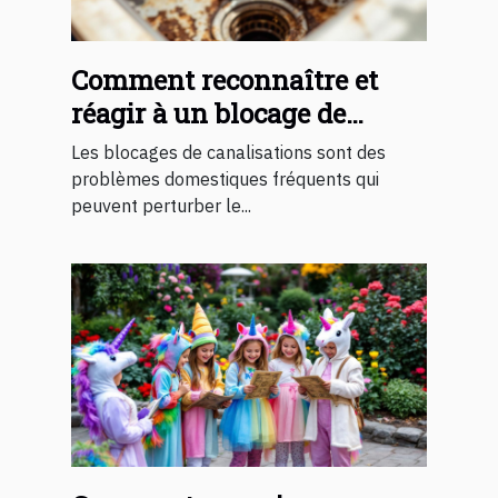
Comment reconnaître et
réagir à un blocage de
canalisations ?
Les blocages de canalisations sont des
problèmes domestiques fréquents qui
peuvent perturber le...