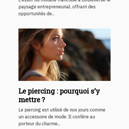
paysage entrepreneurial, offrant des
opportunités de...
Le piercing : pourquoi s’y
mettre ?
Le piercing est utilisé de nos jours comme
un accessoire de mode. Il confère au
porteur du charme...