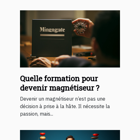
Quelle formation pour
devenir magnétiseur ?
Devenir un magnétiseur n’est pas une
décision à prise à la hâte. Il nécessite la
passion, mais...