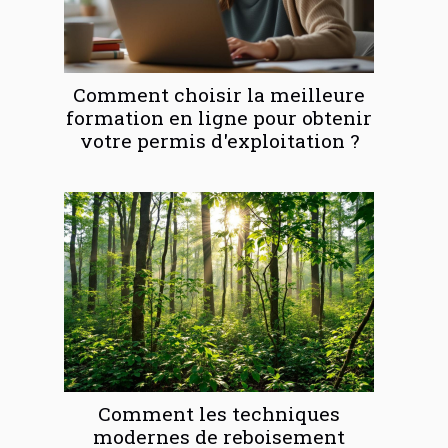
Comment choisir la meilleure
formation en ligne pour obtenir
votre permis d'exploitation ?
Comment les techniques
modernes de reboisement