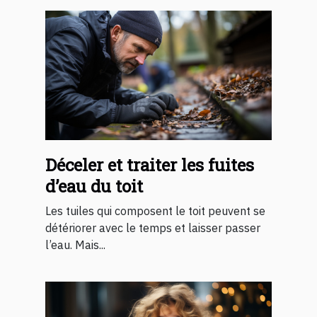
Déceler et traiter les fuites
d’eau du toit
Les tuiles qui composent le toit peuvent se
détériorer avec le temps et laisser passer
l’eau. Mais...