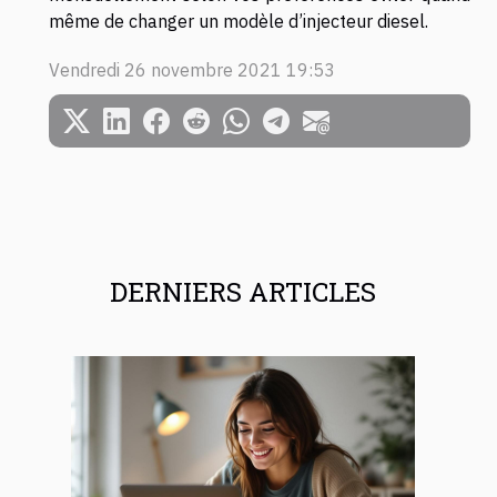
même de changer un modèle d’injecteur diesel.
Vendredi 26 novembre 2021 19:53
DERNIERS ARTICLES