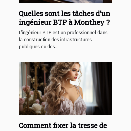
Quelles sont les tâches d’un
ingénieur BTP à Monthey ?
L’ingénieur BTP est un professionnel dans
la construction des infrastructures
publiques ou des...
Comment fixer la tresse de