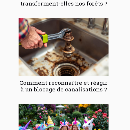
transforment-elles nos forêts ?
Comment reconnaître et réagir
à un blocage de canalisations ?