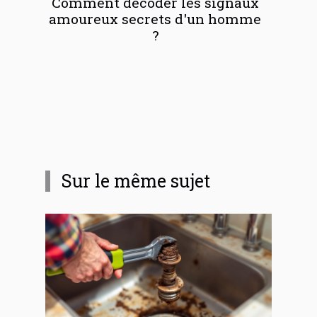
Comment décoder les signaux
amoureux secrets d'un homme
?
Sur le même sujet