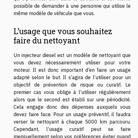
possible de demander à une personne qui utilise le
même modèle de véhicule que vous.
L’usage que vous souhaitez
faire du nettoyant
Un injecteur diesel est un modèle de nettoyant que
vous devez nécessairement utiliser pour votre
moteur. Il est donc important d’en faire un usage
adapté selon le but. Il s’agira de l’utiliser pour un
objectif de prévention de risque ou curatif. Le
premier cas vous oblige à l’utiliser régulièrement
alors que le second est établi sur une périodicité.
Cela engage donc des dépenses auxquels vous
devez faire face. Pour un usage préventif, il faudra
verser le nettoyant à chaque 5000 km parcouru.
Cependant, l’usage curatif peut se faire
mensuellement selon vos préférences éviter quand