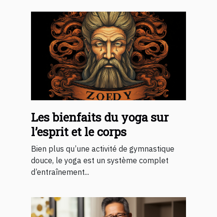
Les bienfaits du yoga sur
l’esprit et le corps
Bien plus qu’une activité de gymnastique
douce, le yoga est un système complet
d’entraînement...