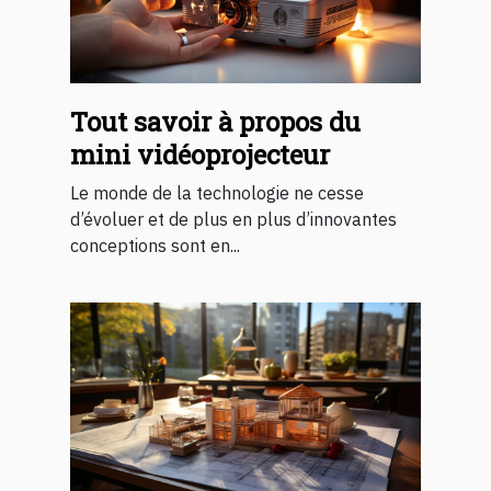
Tout savoir à propos du
mini vidéoprojecteur
Le monde de la technologie ne cesse
d’évoluer et de plus en plus d’innovantes
conceptions sont en...