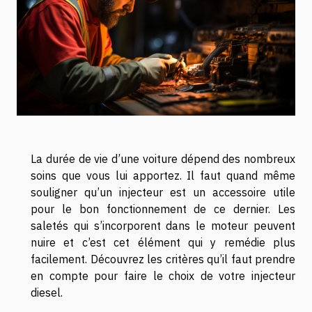
La durée de vie d’une voiture dépend des nombreux
soins que vous lui apportez. Il faut quand même
souligner qu’un injecteur est un accessoire utile
pour le bon fonctionnement de ce dernier. Les
saletés qui s’incorporent dans le moteur peuvent
nuire et c’est cet élément qui y remédie plus
facilement. Découvrez les critères qu’il faut prendre
en compte pour faire le choix de votre injecteur
diesel.