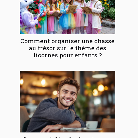
Comment organiser une chasse
au trésor sur le thème des
licornes pour enfants ?