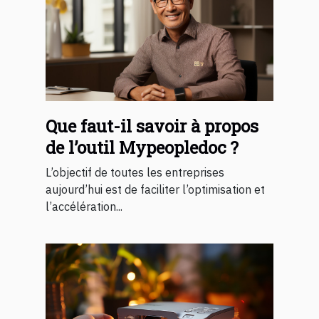
Que faut-il savoir à propos
de l’outil Mypeopledoc ?
L’objectif de toutes les entreprises
aujourd’hui est de faciliter l’optimisation et
l’accélération...