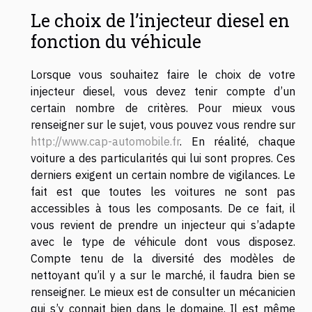
Le choix de l’injecteur diesel en
fonction du véhicule
Lorsque vous souhaitez faire le choix de votre
injecteur diesel, vous devez tenir compte d’un
certain nombre de critères. Pour mieux vous
renseigner sur le sujet, vous pouvez vous rendre sur
http://www.cap-automobile.fr
. En réalité, chaque
voiture a des particularités qui lui sont propres. Ces
derniers exigent un certain nombre de vigilances. Le
fait est que toutes les voitures ne sont pas
accessibles à tous les composants. De ce fait, il
vous revient de prendre un injecteur qui s’adapte
avec le type de véhicule dont vous disposez.
Compte tenu de la diversité des modèles de
nettoyant qu’il y a sur le marché, il faudra bien se
renseigner. Le mieux est de consulter un mécanicien
qui s’y connait bien dans le domaine. Il est même