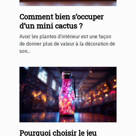
Comment bien s’occuper
d’un mini cactus ?
Avoir les plantes d’intérieur est une façon
de donner plus de valeur à la décoration de
son...
Pourquoi choisir le jeu