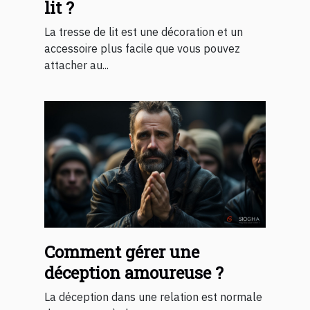
lit ?
La tresse de lit est une décoration et un
accessoire plus facile que vous pouvez
attacher au...
Comment gérer une
déception amoureuse ?
La déception dans une relation est normale