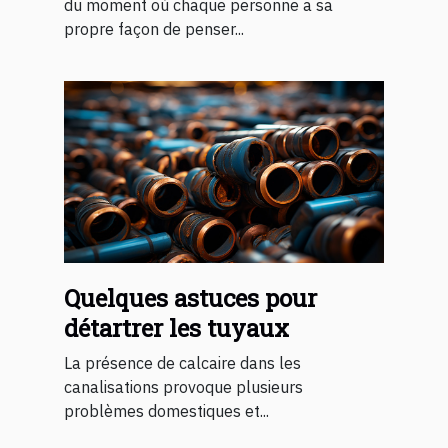
du moment où chaque personne a sa
propre façon de penser...
Quelques astuces pour
détartrer les tuyaux
La présence de calcaire dans les
canalisations provoque plusieurs
problèmes domestiques et...