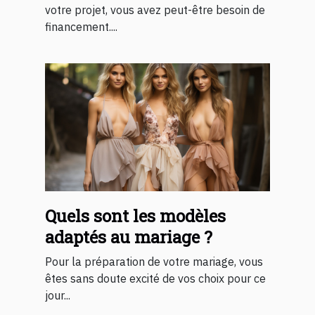
votre projet, vous avez peut-être besoin de
financement....
Quels sont les modèles
adaptés au mariage ?
Pour la préparation de votre mariage, vous
êtes sans doute excité de vos choix pour ce
jour...