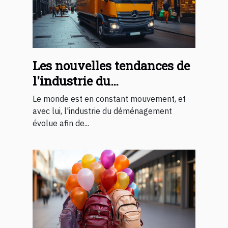
Les nouvelles tendances de
l'industrie du
déménagement
Le monde est en constant mouvement, et
avec lui, l'industrie du déménagement
évolue afin de...