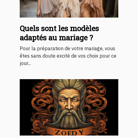
Quels sont les modèles
adaptés au mariage ?
Pour la préparation de votre mariage, vous
êtes sans doute excité de vos choix pour ce
jour...