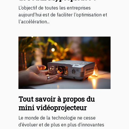
L’objectif de toutes les entreprises
aujourd’hui est de faciliter l’optimisation et
l’accélération...
Tout savoir à propos du
mini vidéoprojecteur
Le monde de la technologie ne cesse
d’évoluer et de plus en plus d’innovantes