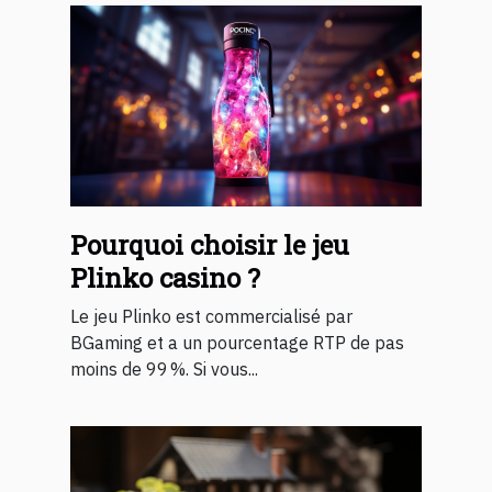
Pourquoi choisir le jeu
Plinko casino ?
Le jeu Plinko est commercialisé par
BGaming et a un pourcentage RTP de pas
moins de 99 %. Si vous...