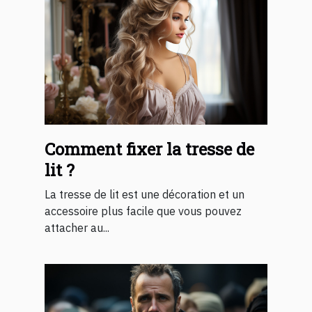
Comment fixer la tresse de
lit ?
La tresse de lit est une décoration et un
accessoire plus facile que vous pouvez
attacher au...