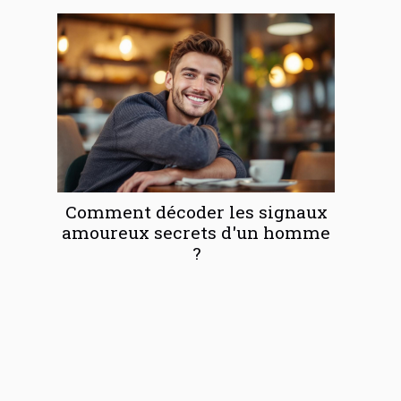
Comment décoder les signaux
amoureux secrets d'un homme
?