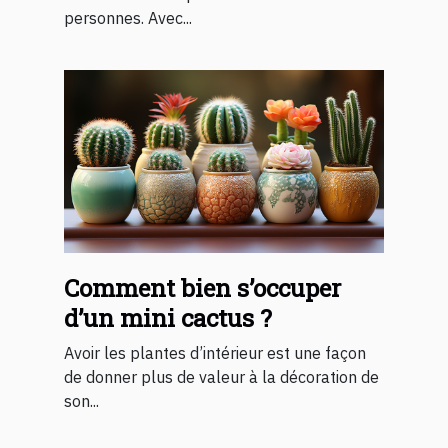
personnes. Avec...
Comment bien s’occuper
d’un mini cactus ?
Avoir les plantes d’intérieur est une façon
de donner plus de valeur à la décoration de
son...