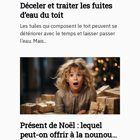
Déceler et traiter les fuites
d’eau du toit
Les tuiles qui composent le toit peuvent se
détériorer avec le temps et laisser passer
l’eau. Mais...
Présent de Noël : lequel
peut-on offrir à la nounou