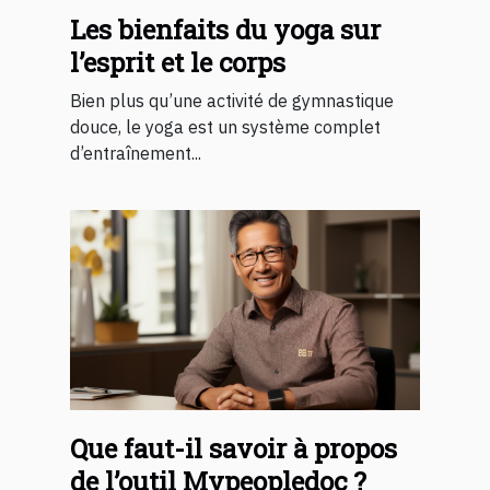
Les bienfaits du yoga sur
l’esprit et le corps
Bien plus qu’une activité de gymnastique
douce, le yoga est un système complet
d’entraînement...
Que faut-il savoir à propos
de l’outil Mypeopledoc ?