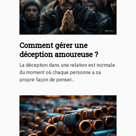
Comment gérer une
déception amoureuse ?
La déception dans une relation est normale
du moment où chaque personne a sa
propre façon de penser...