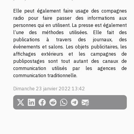
Elle peut également faire usage des compagnes
radio pour faire passer des informations aux
personnes qui en utilisent. La presse est également
l’une des méthodes utilisées. Elle fait des
publications à travers des journaux, des
évènements et salons. Les objets publicitaires, les
affichages extérieurs et les campagnes de
publipostages sont tout autant des canaux de
communication utilisés par les agences de
communication traditionnelle.
Dimanche 23 janvier 2022 13:42