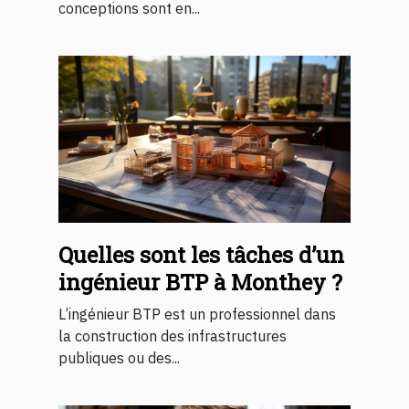
conceptions sont en...
Quelles sont les tâches d’un
ingénieur BTP à Monthey ?
L’ingénieur BTP est un professionnel dans
la construction des infrastructures
publiques ou des...