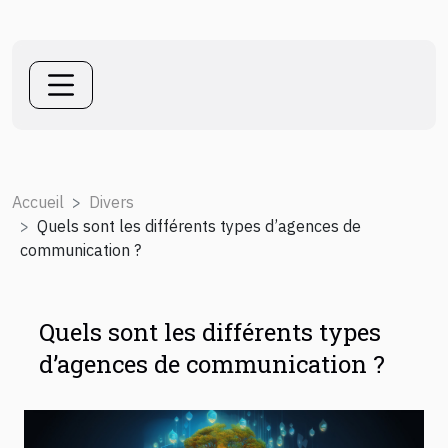
Accueil
Divers
Quels sont les différents types d’agences de
communication ?
Quels sont les différents types
d’agences de communication ?