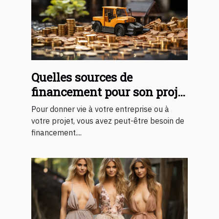
Quelles sources de
financement pour son projet
?
Pour donner vie à votre entreprise ou à
votre projet, vous avez peut-être besoin de
financement....