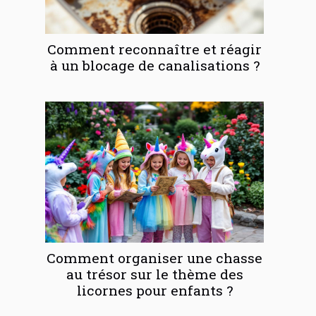
Comment reconnaître et réagir
à un blocage de canalisations ?
Comment organiser une chasse
au trésor sur le thème des
licornes pour enfants ?