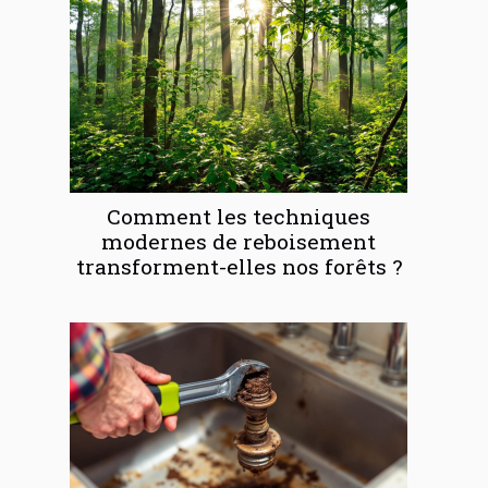
Comment les techniques
modernes de reboisement
transforment-elles nos forêts ?