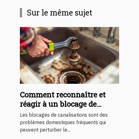
Sur le même sujet
Comment reconnaître et
réagir à un blocage de
canalisations ?
Les blocages de canalisations sont des
problèmes domestiques fréquents qui
peuvent perturber le...