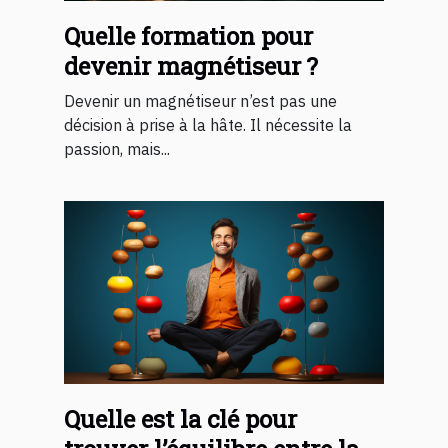
Quelle formation pour
devenir magnétiseur ?
Devenir un magnétiseur n’est pas une
décision à prise à la hâte. Il nécessite la
passion, mais...
Quelle est la clé pour