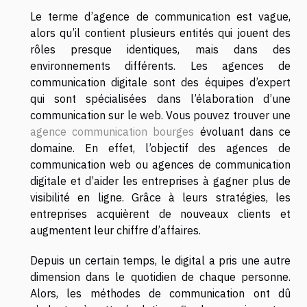
Le terme d’agence de communication est vague,
alors qu’il contient plusieurs entités qui jouent des
rôles presque identiques, mais dans des
environnements différents. Les agences de
communication digitale sont des équipes d’expert
qui sont spécialisées dans l’élaboration d’une
communication sur le web. Vous pouvez trouver une
agence communication bourges
évoluant dans ce
domaine. En effet, l’objectif des agences de
communication web ou agences de communication
digitale et d’aider les entreprises à gagner plus de
visibilité en ligne. Grâce à leurs stratégies, les
entreprises acquièrent de nouveaux clients et
augmentent leur chiffre d’affaires.
Depuis un certain temps, le digital a pris une autre
dimension dans le quotidien de chaque personne.
Alors, les méthodes de communication ont dû