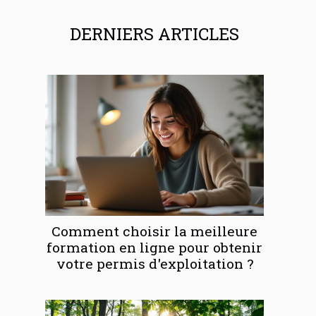
DERNIERS ARTICLES
Comment choisir la meilleure
formation en ligne pour obtenir
votre permis d'exploitation ?