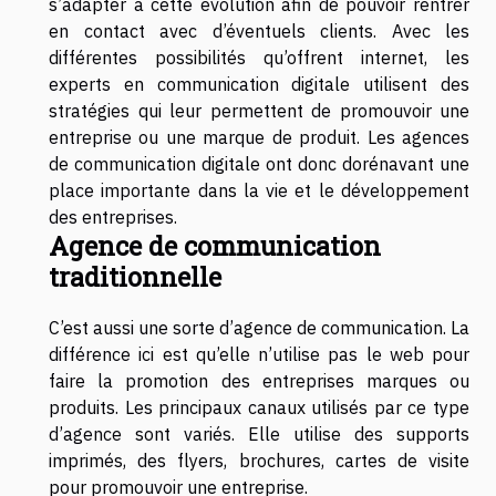
s’adapter à cette évolution afin de pouvoir rentrer
en contact avec d’éventuels clients. Avec les
différentes possibilités qu’offrent internet, les
experts en communication digitale utilisent des
stratégies qui leur permettent de promouvoir une
entreprise ou une marque de produit. Les agences
de communication digitale ont donc dorénavant une
place importante dans la vie et le développement
des entreprises.
Agence de communication
traditionnelle
C’est aussi une sorte d’agence de communication. La
différence ici est qu’elle n’utilise pas le web pour
faire la promotion des entreprises marques ou
produits. Les principaux canaux utilisés par ce type
d’agence sont variés. Elle utilise des supports
imprimés, des flyers, brochures, cartes de visite
pour promouvoir une entreprise.