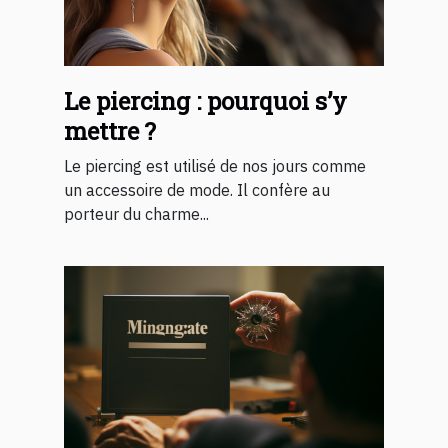
Le piercing : pourquoi s’y
mettre ?
Le piercing est utilisé de nos jours comme
un accessoire de mode. Il confère au
porteur du charme...