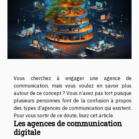
Vous cherchez à engager une agence de
communication, mais vous voulez en savoir plus
autour de ce concept ? Vous n’avez pas tort puisque
plusieurs personnes font de la confusion à propos
des types d’agences de communication qui existent.
Pour vous sortir de ce doute, lisez cet article.
Les agences de communication
digitale