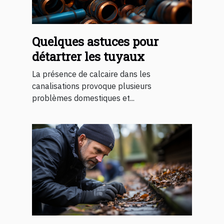
Quelques astuces pour
détartrer les tuyaux
La présence de calcaire dans les
canalisations provoque plusieurs
problèmes domestiques et...